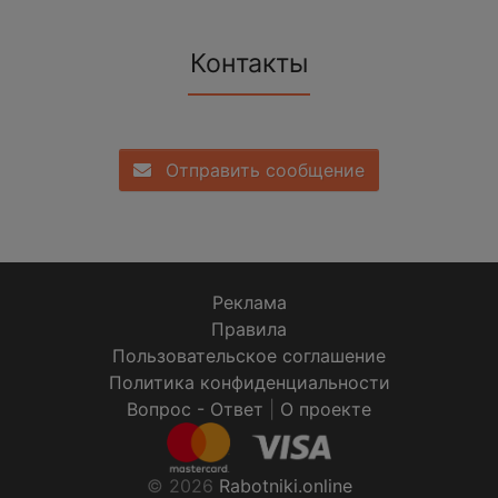
Контакты
Отправить сообщение
Реклама
Правила
Пользовательское соглашение
Политика конфиденциальности
Вопрос - Ответ
|
О проекте
© 2026
Rabotniki.online