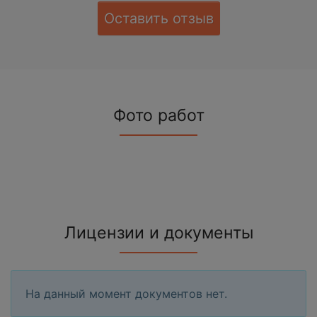
Оставить отзыв
Фото работ
Лицензии и документы
На данный момент документов нет.