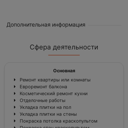
Дополнительная информация
Сфера деятельности
Основная
Ремонт квартиры или комнаты
Евроремонт балкона
Косметический ремонт кухни
Отделочные работы
Укладка плитки на пол
Укладка плитки на стены
Покраска потолка краскопультом
Покраска стен краскопультом