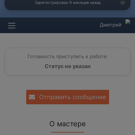
Зарегистрирован 9 месяцев назад
Дмитрий
Готовность приступить к работе:
Статус не указан
Отправить сообщение
О мастере