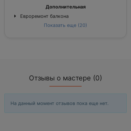
Дополнительная
Евроремонт балкона
Показать еще (20)
Отзывы о мастере (0)
На данный момент отзывов пока еще нет.