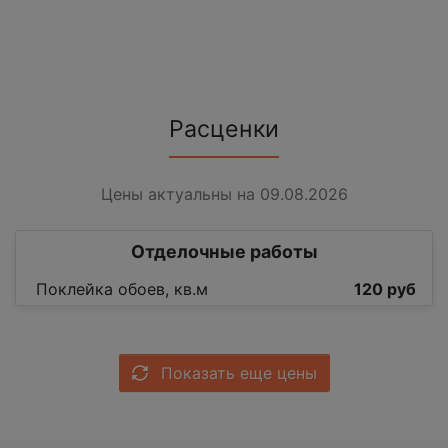
Расценки
Цены актуальны на 09.08.2026
Отделочные работы
Поклейка обоев, кв.м
120 руб
Показать еще цены