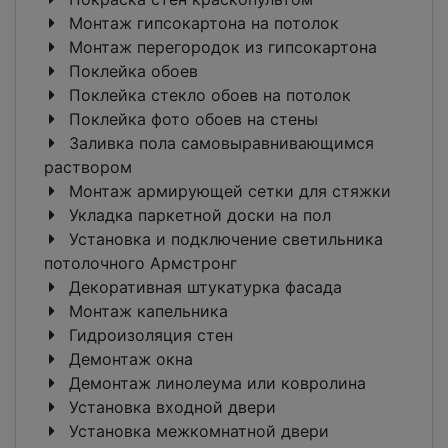
Монтаж гипсокартона на потолок
Монтаж перегородок из гипсокартона
Поклейка обоев
Поклейка стекло обоев на потолок
Поклейка фото обоев на стены
Заливка пола самовыравнивающимся
раствором
Монтаж армирующей сетки для стяжки
Укладка паркетной доски на пол
Установка и подключение светильника
потолочного Армстронг
Декоративная штукатурка фасада
Монтаж капельника
Гидроизоляция стен
Демонтаж окна
Демонтаж линолеума или ковролина
Установка входной двери
Установка межкомнатной двери