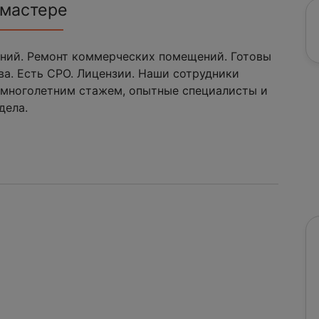
 мастере
ний. Ремонт коммерческих помещений. Готовы
ва. Есть СРО. Лицензии. Наши сотрудники
многолетним стажем, опытные специалисты и
дела.