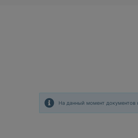
На данный момент документов 