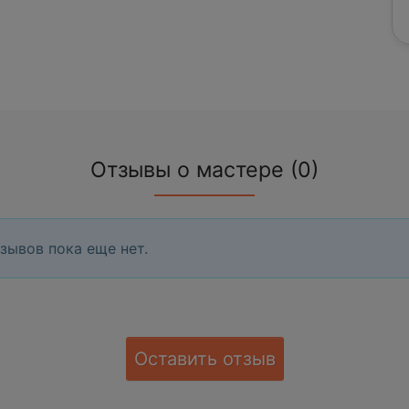
Отзывы о мастере (0)
зывов пока еще нет.
Оставить отзыв