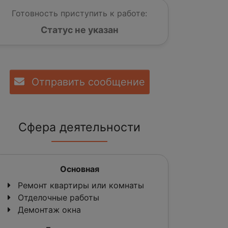
Готовность приступить к работе:
Статус не указан
Отправить сообщение
Сфера деятельности
Основная
Ремонт квартиры или комнаты
Отделочные работы
Демонтаж окна