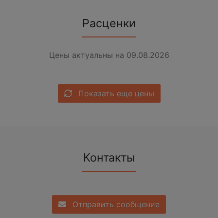
Расценки
Цены актуальны на 09.08.2026
Показать еще цены
Контакты
Отправить сообщение