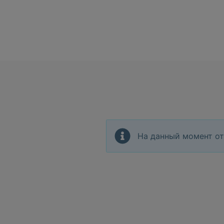
На данный момент от