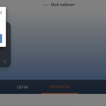
Мой кабинет
ЦЕНЫ
КОНТАКТЫ