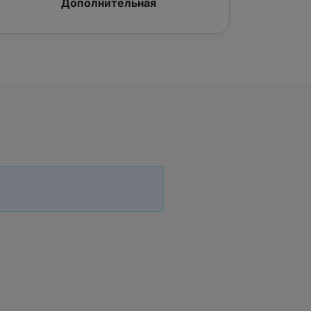
Дополнительная