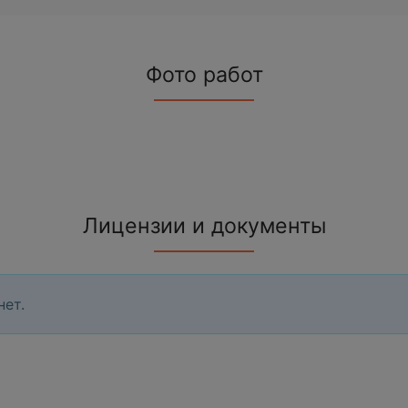
Фото работ
Лицензии и документы
нет.