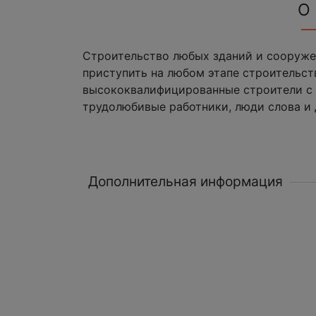
О
Строительство любых зданий и сооруже
приступить на любом этапе строительст
высококвалифицированные строители с 
трудолюбивые работники, люди слова и 
Дополнительная информация