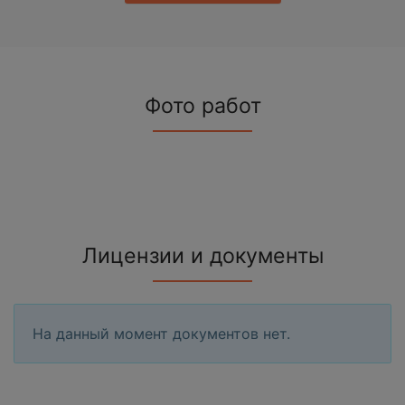
Фото работ
Лицензии и документы
На данный момент документов нет.