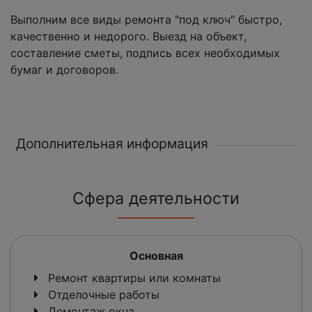
Выполним все виды ремонта "под ключ" быстро,
качественно и недорого. Выезд на объект,
составление сметы, подпись всех необходимых
бумаг и договоров.
Дополнительная информация
Сфера деятельности
Основная
Ремонт квартиры или комнаты
Отделочные работы
Демонтаж окна