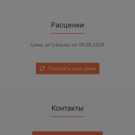
Расценки
Цены актуальны на 06.08.2026
Показать еще цены
Контакты