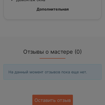
Дополнительная
Отзывы о мастере (0)
На данный момент отзывов пока еще нет.
Оставить отзыв