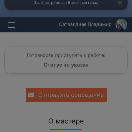
Зарегистрирован 9 месяцев назад
Сатвалдиев Владимир
Готовность приступить к работе:
Статус не указан
Отправить сообщение
О мастере