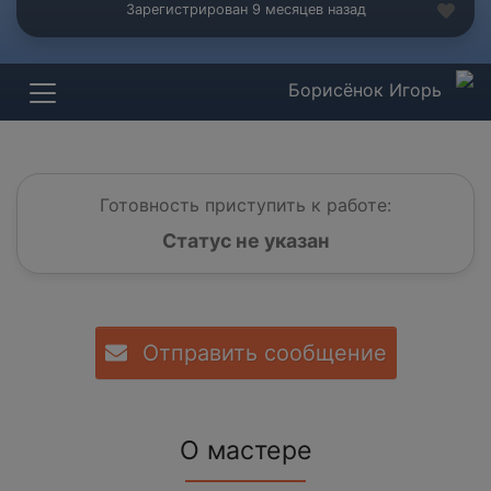
Зарегистрирован 9 месяцев назад
Борисёнок Игорь
Готовность приступить к работе:
Статус не указан
Отправить сообщение
О мастере