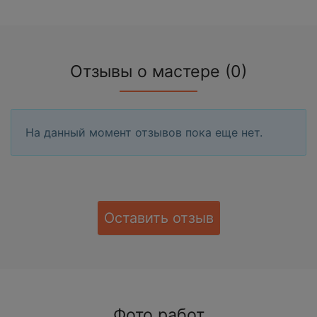
Отзывы о мастере (0)
На данный момент отзывов пока еще нет.
Оставить отзыв
Фото работ