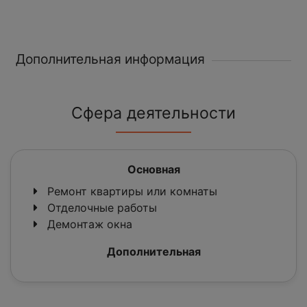
Дополнительная информация
Сфера деятельности
Основная
Ремонт квартиры или комнаты
Отделочные работы
Демонтаж окна
Дополнительная