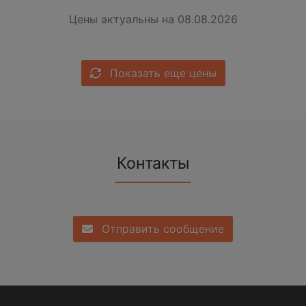
Цены актуальны на 08.08.2026
Показать еще цены
Контакты
Отправить сообщение