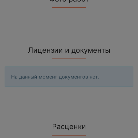
Лицензии и документы
На данный момент документов нет.
Расценки