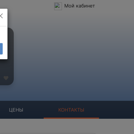
Мой кабинет
ЦЕНЫ
КОНТАКТЫ