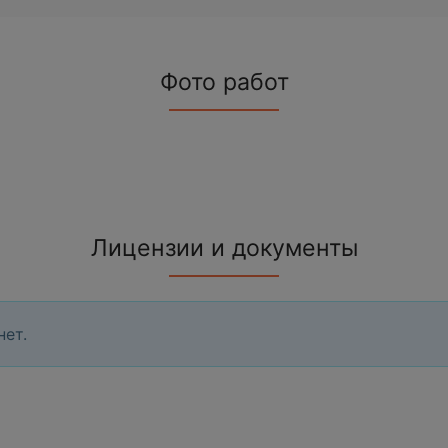
Фото работ
Лицензии и документы
нет.