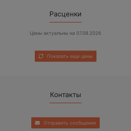
Расценки
Цены актуальны на 07.08.2026
Показать еще цены
Контакты
Отправить сообщение