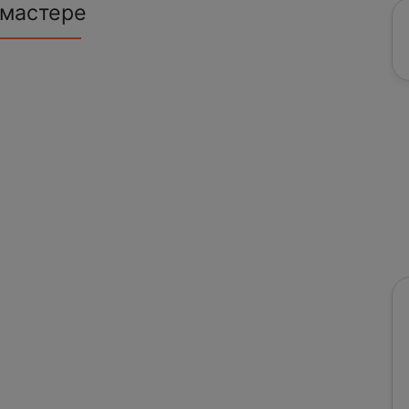
 мастере