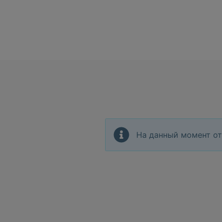
На данный момент от