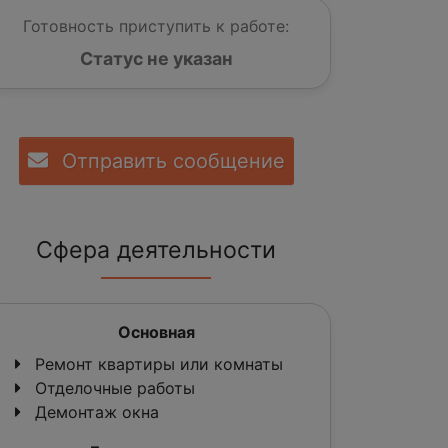
Готовность приступить к работе:
Статус не указан
Отправить сообщение
Сфера деятельности
Основная
Ремонт квартиры или комнаты
Отделочные работы
Демонтаж окна