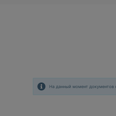
На данный момент документов 