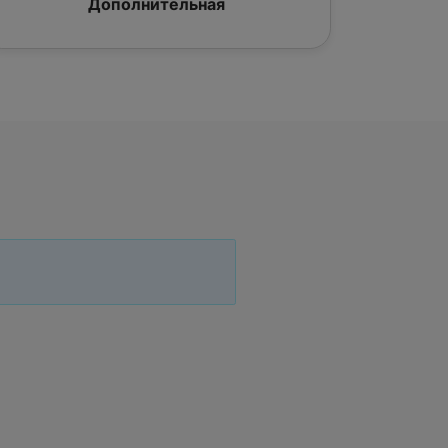
Дополнительная