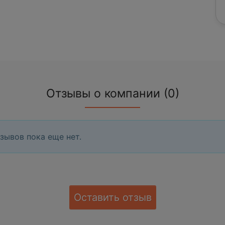
Отзывы о компании (0)
зывов пока еще нет.
Оставить отзыв