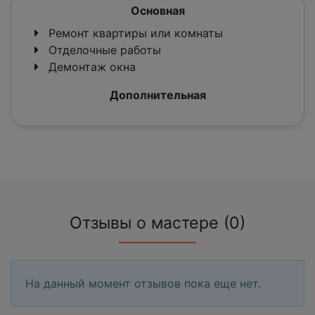
Основная
Ремонт квартиры или комнаты
Отделочные работы
Демонтаж окна
Дополнительная
Отзывы о мастере (0)
На данный момент отзывов пока еще нет.