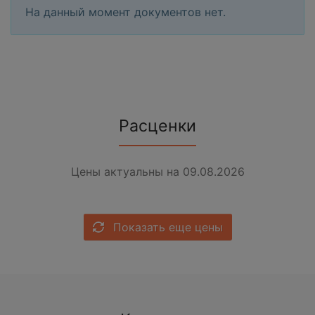
На данный момент документов нет.
Расценки
Цены актуальны на 09.08.2026
Показать еще цены