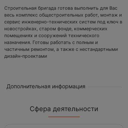
Строительная бригада готова выполнить для Вас
весь комплекс общестроительных работ, монтаж и
сервис инженерно-технических систем под ключ в
новостройках, старом фонде, коммерческих
помещениях и сооружений технического
назначения. Готовы работать с полным и
частичным ремонтом, а также с нестандартными
дизайн-проектами
Дополнительная информация
Сфера деятельности