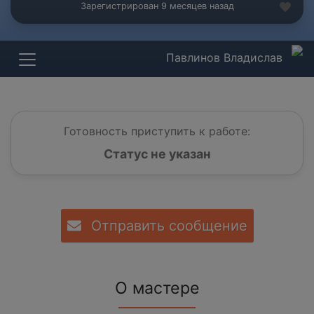
Зарегистрирован 9 месяцев назад
Павлинов Владислав
Готовность приступить к работе:
Статус не указан
Отправить сообщение
О мастере