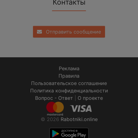
Контакты
Отправить сообщение
Реклама
Правила
Пользовательское соглашение
Политика конфиденциальности
Вопрос - Ответ
|
О проекте
© 2026
Rabotniki.online