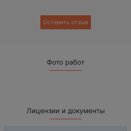
Оставить отзыв
Фото работ
Лицензии и документы