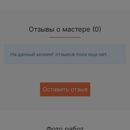
Отзывы о мастере (0)
На данный момент отзывов пока еще нет.
Оставить отзыв
Фото работ