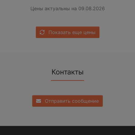
Цены актуальны на 09.08.2026
Показать еще цены
Контакты
Отправить сообщение