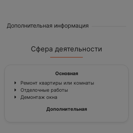
Дополнительная информация
Сфера деятельности
Основная
Ремонт квартиры или комнаты
Отделочные работы
Демонтаж окна
Дополнительная