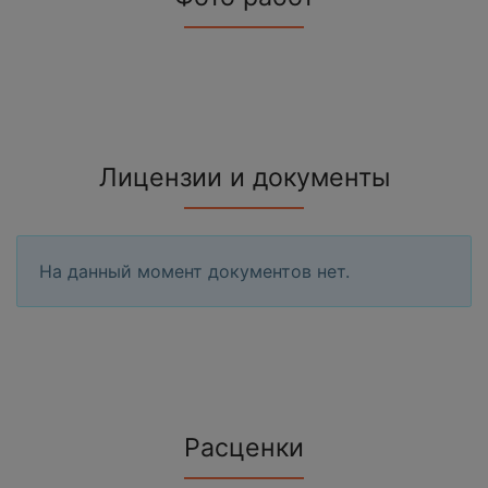
Лицензии и документы
На данный момент документов нет.
Расценки