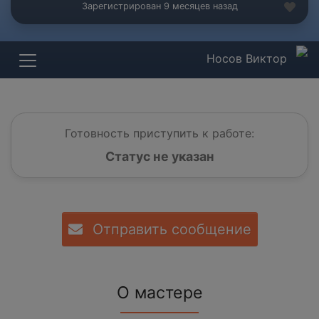
Зарегистрирован 9 месяцев назад
Носов Виктор
Готовность приступить к работе:
Статус не указан
Отправить сообщение
О мастере