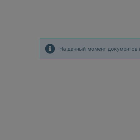
На данный момент документов 