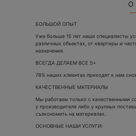
О
БОЛЬШОЙ ОПЫТ
Уже больше 15 лет наши специалисты у
различных объектах, от квартиры и час
назначения.
ВСЕГДА ДЕЛАЕМ ВСЕ 5+
78% наших клиентах приходят к нам сно
КАЧЕСТВЕННЫЕ МАТЕРИАЛЫ
Мы работаем только с качественными с
у производителя либо у крупных постав
съэкономить на материалах.
ОСНОВНЫЕ НАШИ УСЛУГИ: