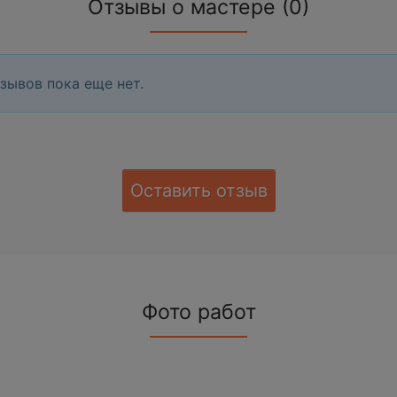
Отзывы о мастере (0)
зывов пока еще нет.
Оставить отзыв
Фото работ