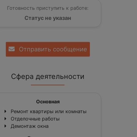
Готовность приступить к работе:
Статус не указан
Отправить сообщение
Сфера деятельности
Основная
Ремонт квартиры или комнаты
Отделочные работы
Демонтаж окна