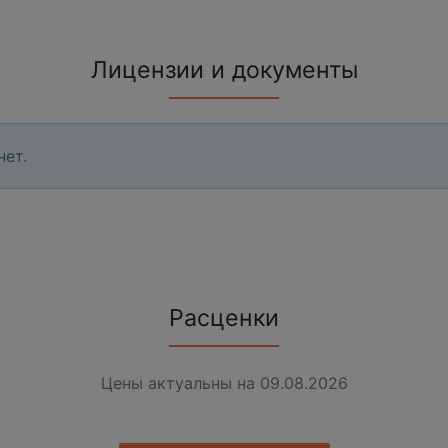
Лицензии и документы
нет.
Расценки
Цены актуальны на 09.08.2026