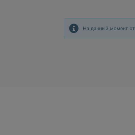
На данный момент от