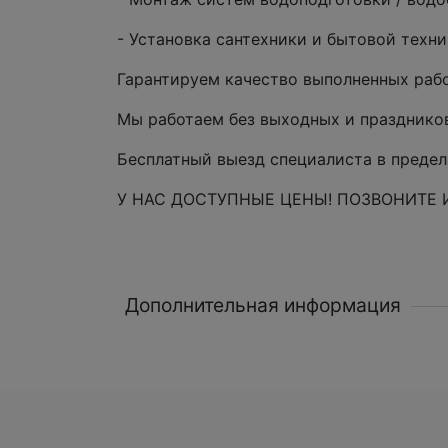
- Установка сантехники и бытовой техн
Гарантируем качество выполненных рабо
Мы работаем без выходных и празднико
Бесплатный выезд специалиста в предел
У НАС ДОСТУПНЫЕ ЦЕНЫ! ПОЗВОНИТЕ 
Дополнительная информация