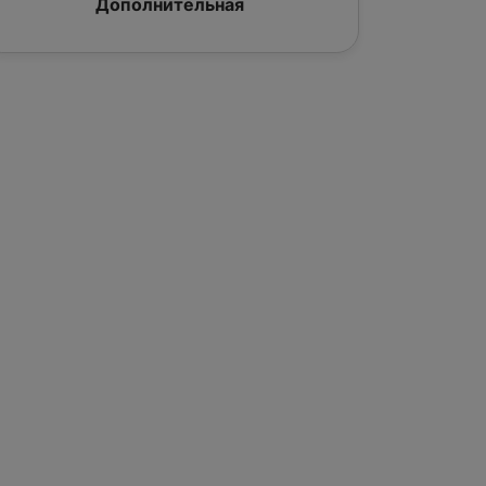
Дополнительная