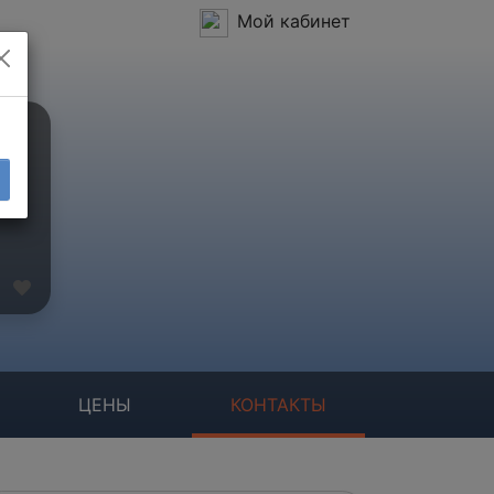
Мой кабинет
ЦЕНЫ
КОНТАКТЫ