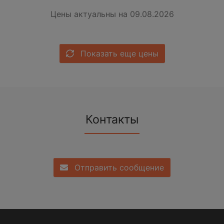
Цены актуальны на 09.08.2026
Показать еще цены
Контакты
Отправить сообщение