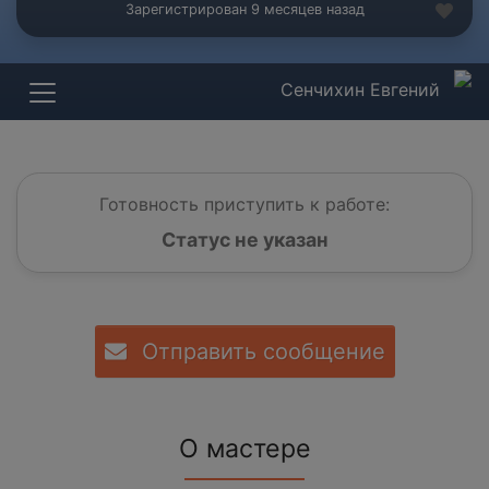
Зарегистрирован 9 месяцев назад
Сенчихин Евгений
Готовность приступить к работе:
Статус не указан
Отправить сообщение
О мастере