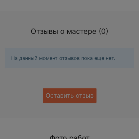
Отзывы о мастере (0)
На данный момент отзывов пока еще нет.
Оставить отзыв
Фото работ