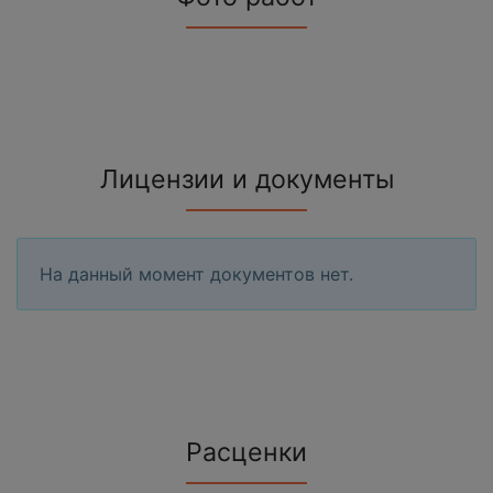
Лицензии и документы
На данный момент документов нет.
Расценки