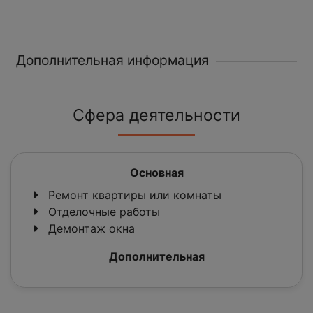
Дополнительная информация
Сфера деятельности
Основная
Ремонт квартиры или комнаты
Отделочные работы
Демонтаж окна
Дополнительная