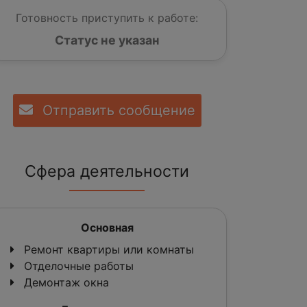
Готовность приступить к работе:
Статус не указан
Отправить сообщение
Сфера деятельности
Основная
Ремонт квартиры или комнаты
Отделочные работы
Демонтаж окна