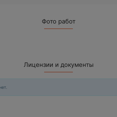
Фото работ
Лицензии и документы
нет.