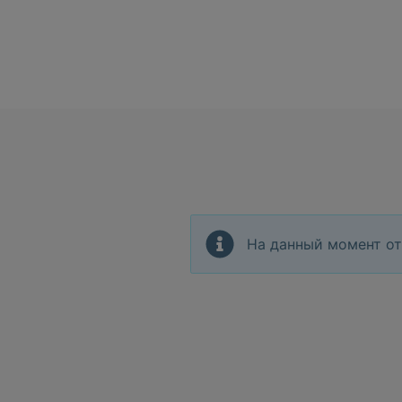
На данный момент от