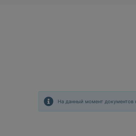
На данный момент документов 