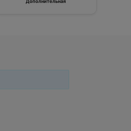
Дополнительная