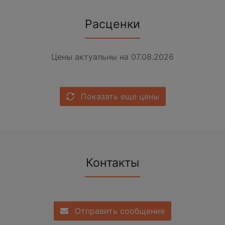
Расценки
Цены актуальны на 07.08.2026
Показать еще цены
Контакты
Отправить сообщение