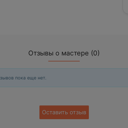
Отзывы о мастере (0)
зывов пока еще нет.
Оставить отзыв