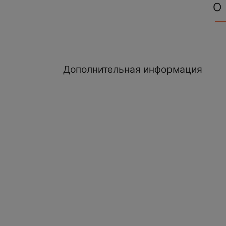
О
Дополнительная информация