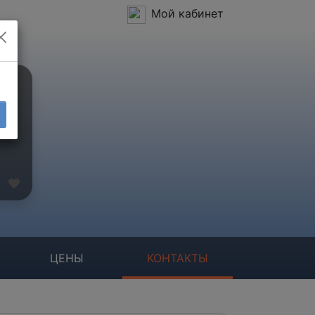
Мой кабинет
ЦЕНЫ
КОНТАКТЫ