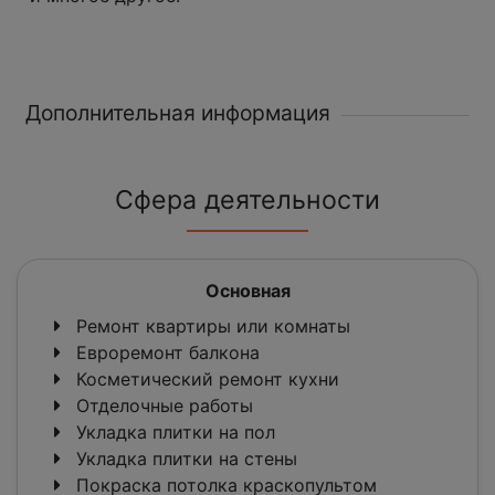
Дополнительная информация
Сфера деятельности
Основная
Ремонт квартиры или комнаты
Евроремонт балкона
Косметический ремонт кухни
Отделочные работы
Укладка плитки на пол
Укладка плитки на стены
Покраска потолка краскопультом