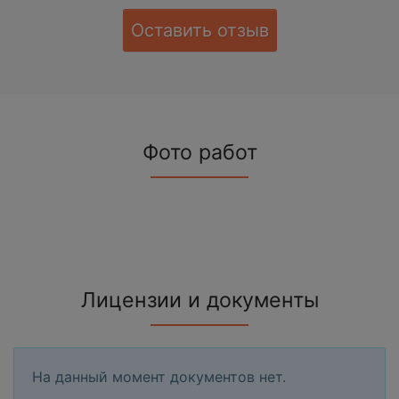
Оставить отзыв
Фото работ
Лицензии и документы
На данный момент документов нет.