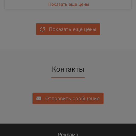
Показать еще цены
Показать еще цены
Контакты
Отправить сообщение
Реклама