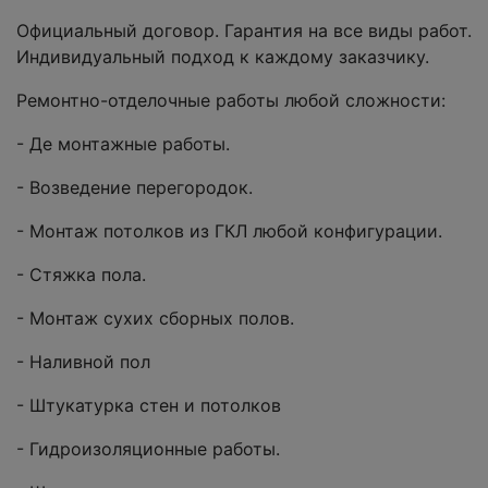
Официальный договор. Гарантия на все виды работ.
Индивидуальный подход к каждому заказчику.
Ремонтно-отделочные работы любой сложности:
- Де монтажные работы.
- Возведение перегородок.
- Монтаж потолков из ГКЛ любой конфигурации.
- Стяжка пола.
- Монтаж сухих сборных полов.
- Наливной пол
- Штукатурка стен и потолков
- Гидроизоляционные работы.