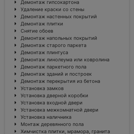
Демонтаж гипсокартона
Удаление краски со стены
Демонтаж настенных покрытий
Демонтаж плитки
Снятие обоев
Демонтаж напольных покрытий
Демонтаж старого паркета
Демонтаж плинтуса
Демонтаж линолеума или ковролина
Демонтаж паркетного пола
Демонтаж зданий и построек
Демонтаж перекрытия из бетона
Установка замков
Установка дверной коробки
Установка входной двери
Установка межкомнатной двери
Установка наличника
Монтаж деревянного пола
Химчистка плитки, мрамора, гранита