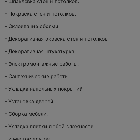
- Шпаклевка стен и потолков.
- Покраска стен и потолков.
- Оклеивание обоями
- Декоративная окраска стен и потолков
- Декоративная штукатурка
- Электромонтажные работы.
- Сантехнические работы
- Укладка напольных покрытий
- Установка дверей .
- Сборка мебели.
- Укладка плитки любой сложности.
- и многое другое.