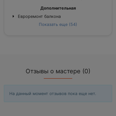
Дополнительная
Евроремонт балкона
Показать еще (54)
Отзывы о мастере (0)
На данный момент отзывов пока еще нет.