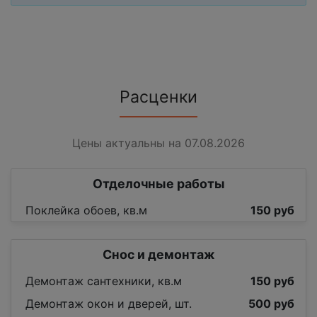
Расценки
Цены актуальны на 07.08.2026
Отделочные работы
Поклейка обоев, кв.м
150 руб
Снос и демонтаж
Демонтаж сантехники, кв.м
150 руб
Демонтаж окон и дверей, шт.
500 руб