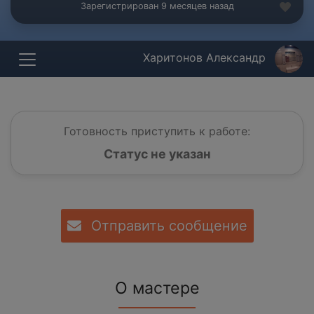
Зарегистрирован 9 месяцев назад
Харитонов Александр
Готовность приступить к работе:
Статус не указан
Отправить сообщение
О мастере