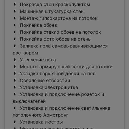
Покраска стен краскопультом
Машинная штукатурка стен
Монтаж гипсокартона на потолок
Поклейка обоев
Поклейка стекло обоев на потолок
Поклейка фото обоев на стены
Заливка пола самовыравнивающимся
раствором
Утепление пола
Монтаж армирующей сетки для стяжки
Укладка паркетной доски на пол
Сверление отверстий
Установка электрощитка
Установка и подключение розеток и
выключателей
Установка и подключение светильника
потолочного Армстронг
Установка люстры
Монтаж точечного светильника