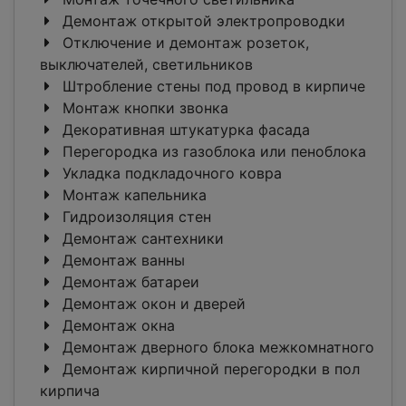
Демонтаж открытой электропроводки
Отключение и демонтаж розеток,
выключателей, светильников
Штробление стены под провод в кирпиче
Монтаж кнопки звонка
Декоративная штукатурка фасада
Перегородка из газоблока или пеноблока
Укладка подкладочного ковра
Монтаж капельника
Гидроизоляция стен
Демонтаж сантехники
Демонтаж ванны
Демонтаж батареи
Демонтаж окон и дверей
Демонтаж окна
Демонтаж дверного блока межкомнатного
Демонтаж кирпичной перегородки в пол
кирпича