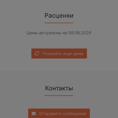
Расценки
Цены актуальны на 06.08.2026
Показать еще цены
Контакты
Отправить сообщение