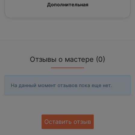
Дополнительная
Отзывы о мастере (0)
На данный момент отзывов пока еще нет.
Оставить отзыв