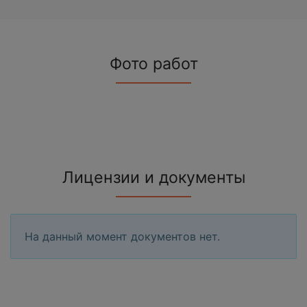
Фото работ
Лицензии и документы
На данный момент документов нет.