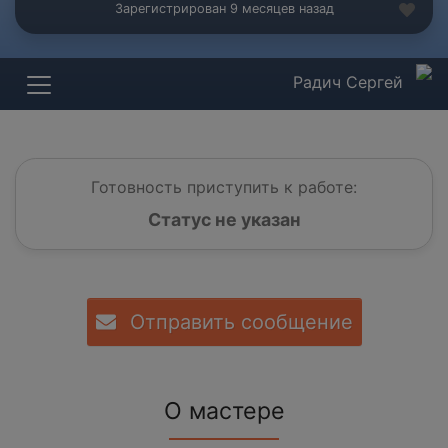
Зарегистрирован 9 месяцев назад
Радич Сергей
Готовность приступить к работе:
Статус не указан
Отправить сообщение
О мастере