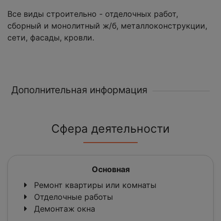
Все виды строительно - отделочных работ,
сборный и монолитный ж/б, металлоконструкции,
сети, фасады, кровли.
Дополнительная информация
Сфера деятельности
Основная
Ремонт квартиры или комнаты
Отделочные работы
Демонтаж окна