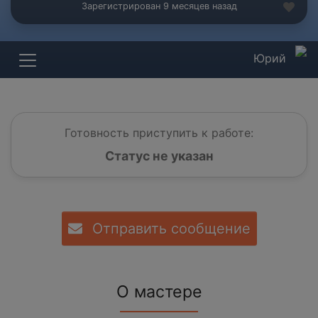
Зарегистрирован 9 месяцев назад
Юрий
Готовность приступить к работе:
Статус не указан
Отправить сообщение
О мастере