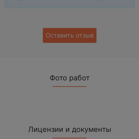
Оставить отзыв
Фото работ
Лицензии и документы