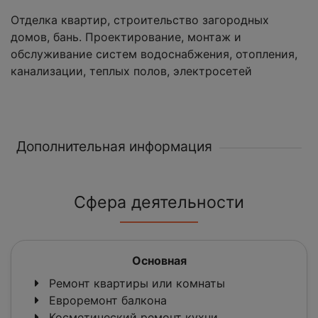
Отделка квартир, строительство загородных
домов, бань. Проектирование, монтаж и
обслуживание систем водоснабжения, отопления,
канализации, теплых полов, электросетей
Дополнительная информация
Сфера деятельности
Основная
Ремонт квартиры или комнаты
Евроремонт балкона
Косметический ремонт кухни