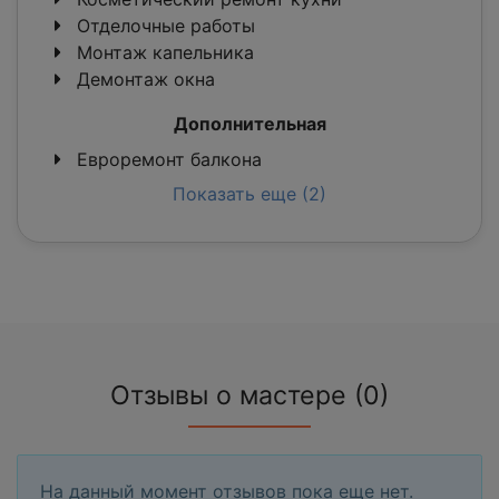
Отделочные работы
Монтаж капельника
Демонтаж окна
Дополнительная
Евроремонт балкона
Показать еще (2)
Отзывы о мастере (0)
На данный момент отзывов пока еще нет.