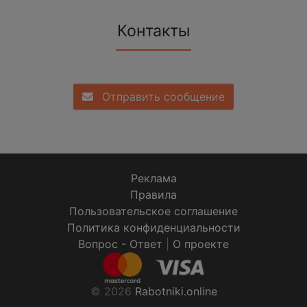
Контакты
Отправить сообщение
Реклама
Правила
Пользовательское соглашение
Политика конфиденциальности
Вопрос - Ответ
|
О проекте
© 2026
Rabotniki.online