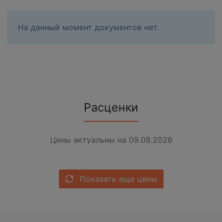
На данный момент документов нет.
Расценки
Цены актуальны на 09.08.2026
Показать еще цены