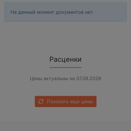
На данный момент документов нет.
Расценки
Цены актуальны на 07.08.2026
Показать еще цены