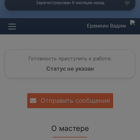
Зарегистрирован 9 месяцев назад
Еремкин Вадим
Готовность приступить к работе:
Статус не указан
Отправить сообщение
О мастере