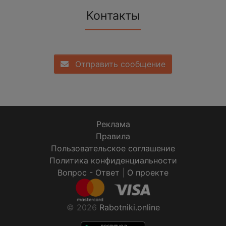
Контакты
Отправить сообщение
Реклама
Правила
Пользовательское соглашение
Политика конфиденциальности
Вопрос - Ответ
|
О проекте
© 2026
Rabotniki.online