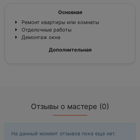
Основная
Ремонт квартиры или комнаты
Отделочные работы
Демонтаж окна
Дополнительная
Отзывы о мастере (0)
На данный момент отзывов пока еще нет.