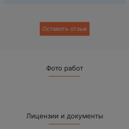
Оставить отзыв
Фото работ
Лицензии и документы