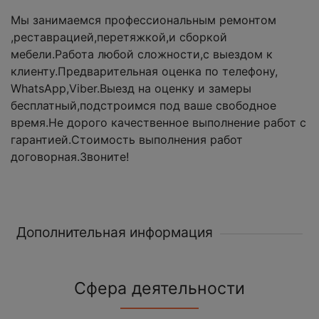
Мы занимаемся профессиональным ремонтом
,реставрацией,перетяжкой,и сборкой
мебели.Работа любой сложности,с выездом к
клиенту.Предварительная оценка по телефону,
WhatsApp,Viber.Выезд на оценку и замеры
бесплатный,подстроимся под ваше свободное
время.Не дорого качественное выполнение работ с
гарантией.Стоимость выполнения работ
договорная.Звоните!
Дополнительная информация
Сфера деятельности