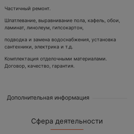
Частичный ремонт.
Шпатлевание, выравнивание пола, кафель, обои,
ламинат, линолеум, гипсокартон,
подводка и замена водоснабжения, установка
сантехники, электрика и т.д.
Комплектация отделочными материалами.
Договор, качество, гарантия.
Дополнительная информация
Сфера деятельности