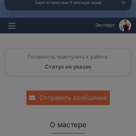
Зарегистрирован 9 месяцев назад
Эксперт
Готовность приступить к работе:
Статус не указан
Отправить сообщение
О мастере