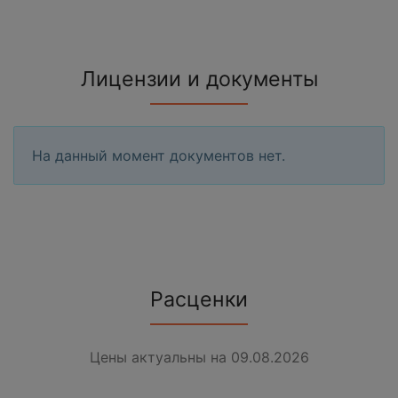
Лицензии и документы
На данный момент документов нет.
Расценки
Цены актуальны на 09.08.2026