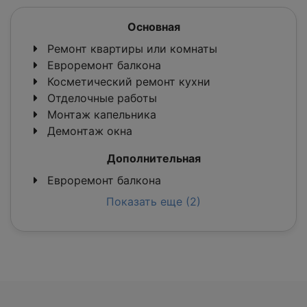
Основная
Ремонт квартиры или комнаты
Евроремонт балкона
Косметический ремонт кухни
Отделочные работы
Монтаж капельника
Демонтаж окна
Дополнительная
Евроремонт балкона
Показать еще (2)