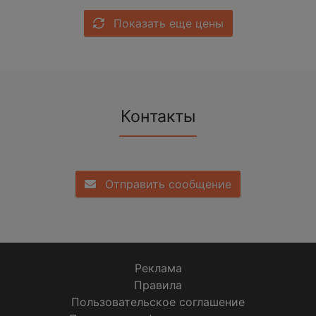
Показать еще цены
Контакты
Отправить сообщение
Реклама
Правила
Пользовательское соглашение