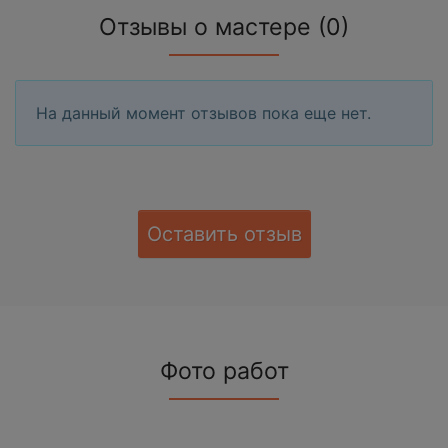
Отзывы о мастере (0)
На данный момент отзывов пока еще нет.
Оставить отзыв
Фото работ