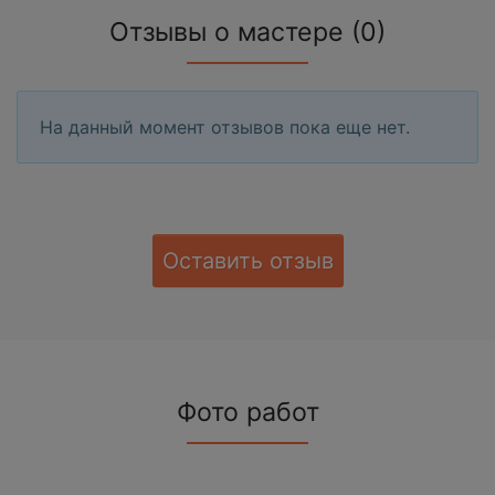
Отзывы о мастере (0)
На данный момент отзывов пока еще нет.
Оставить отзыв
Фото работ