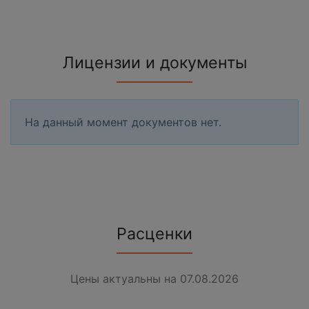
Лицензии и документы
На данный момент документов нет.
Расценки
Цены актуальны на 07.08.2026