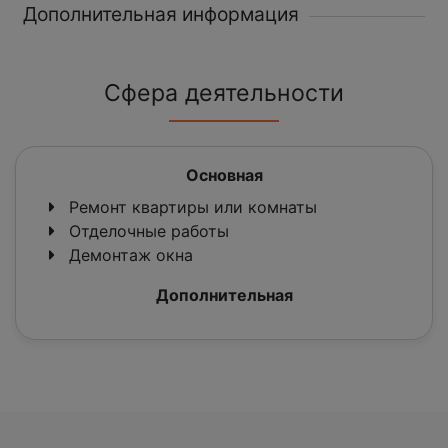
Дополнительная информация
Сфера деятельности
Основная
Ремонт квартиры или комнаты
Отделочные работы
Демонтаж окна
Дополнительная