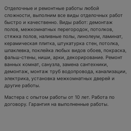
Отделочные и ремонтные работы любой
сложности, выполним все виды отделочных работ
быстро и качественно. Виды работ: демонтаж
полов, межкомнатных перегородок, потолков,
стяжка полов, наливные полы, линолеум, ламинат,
керамическая плитка, штукатурка стен, потолка,
шпаклевка, поклейка любых видов обоев, покраска,
фальш-стены, ниши, арки, декорирование. Ремонт
ванных комнат, санузла, замена сантехники,
демонтаж, монтаж труб водопровода, канализации,
электрика, установка межкомнатных дверей и
другие работы.
Мастера с опытом работы от 10 лет. Работа по
договору. Гарантия на выполненные работы.