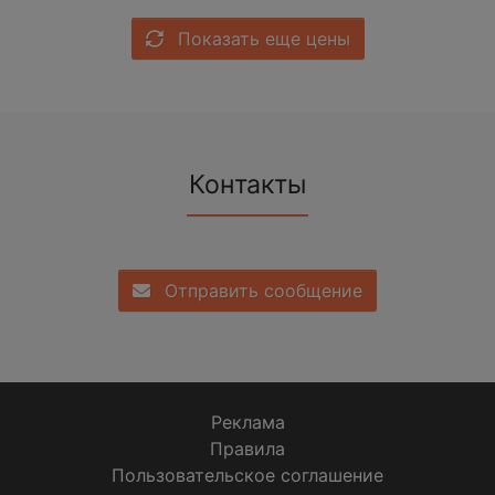
Показать еще цены
Контакты
Отправить сообщение
Реклама
Правила
Пользовательское соглашение