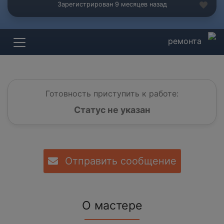
Зарегистрирован 9 месяцев назад
ремонта
Готовность приступить к работе:
Статус не указан
Отправить сообщение
О мастере