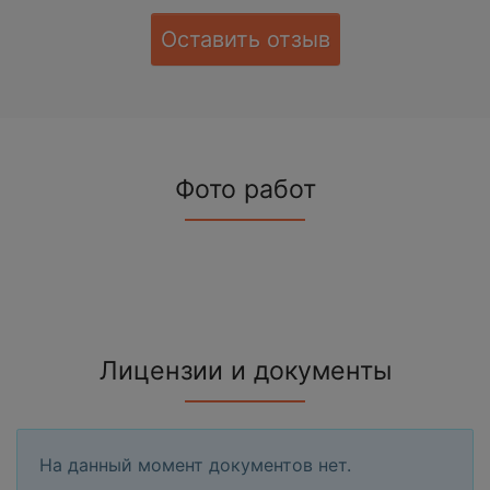
Оставить отзыв
Фото работ
Лицензии и документы
На данный момент документов нет.