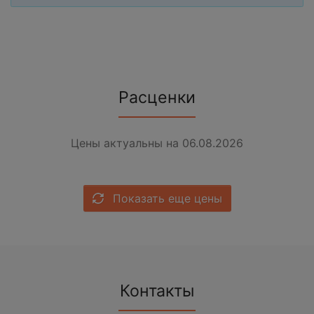
Расценки
Цены актуальны на 06.08.2026
Показать еще цены
Контакты