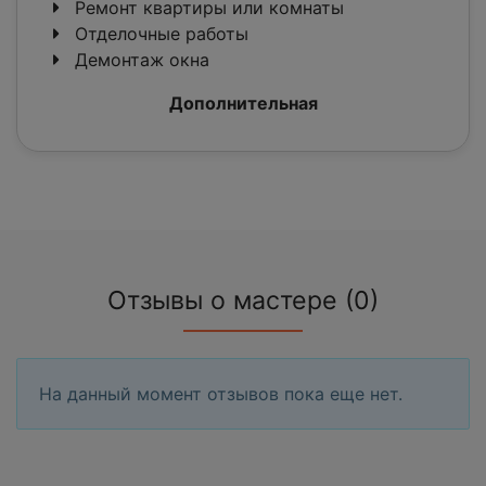
Ремонт квартиры или комнаты
Отделочные работы
Демонтаж окна
Дополнительная
Отзывы о мастере (0)
На данный момент отзывов пока еще нет.