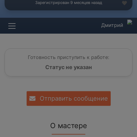
Зарегистрирован 9 месяцев назад
Дмитрий
Готовность приступить к работе:
Статус не указан
Отправить сообщение
О мастере