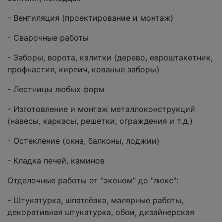
- Вентиляция (проектирование и монтаж)
- Сварочные работы
- Заборы, ворота, калитки (дерево, евроштакетник,
профнастил, кирпич, кованые заборы)
- Лестницы любых форм
- Изготовление и монтаж металлоконструкций
(навесы, каркасы, решетки, ограждения и т.д.)
- Остекление (окна, балконы, лоджии)
- Кладка печей, каминов
Отделочные работы от "эконом" до "люкс":
- Штукатурка, шпатлёвка, малярные работы,
декоративная штукатурка, обои, дизайнерская