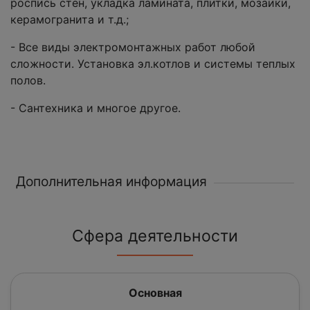
роспись стен, укладка ламината, плитки, мозаики,
керамогранита и т.д.;
- Все виды электромонтажных работ любой
сложности. Установка эл.котлов и системы теплых
полов.
- Сантехника и многое другое.
Дополнительная информация
Сфера деятельности
Основная