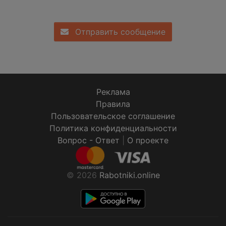
Отправить сообщение
Реклама
Правила
Пользовательское соглашение
Политика конфиденциальности
Вопрос - Ответ
|
О проекте
© 2026
Rabotniki.online