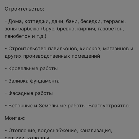
Строительство:
- Дома, коттеджи, дачи, бани, беседки, террасы,
зоны барбекю (брус, бревно, кирпич, газобетон,
пенобетон и т.д.)
- Строительство павильонов, киосков, магазинов и
других производственных помещений
- Кровельные работы
- Заливка фундамента
- Фасадные работы
- Бетонные и Земельные работы. Благоустройтво.
Монтаж:
- Отопление, водоснабжение, канализация,
септики, колодцы.