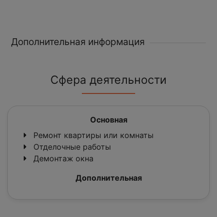
Дополнительная информация
Сфера деятельности
Основная
Ремонт квартиры или комнаты
Отделочные работы
Демонтаж окна
Дополнительная