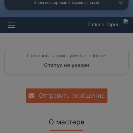
Зарегистрирован 9 месяцев назад
Галоян Тарон
Готовность приступить к работе:
Статус не указан
Отправить сообщение
О мастере