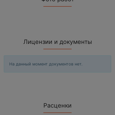
Лицензии и документы
На данный момент документов нет.
Расценки