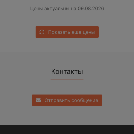
Цены актуальны на 09.08.2026
Показать еще цены
Контакты
Отправить сообщение