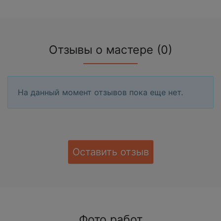
Отзывы о мастере (0)
На данный момент отзывов пока еще нет.
Оставить отзыв
Фото работ