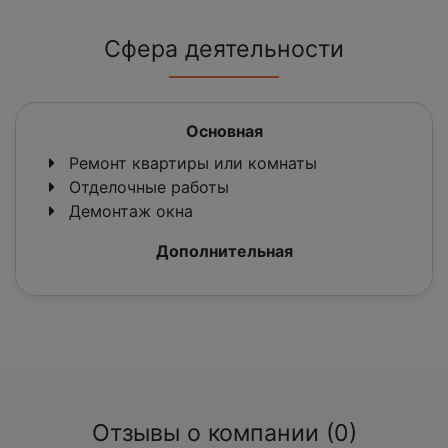
Сфера деятельности
Основная
Ремонт квартиры или комнаты
Отделочные работы
Демонтаж окна
Дополнительная
Отзывы о компании (0)