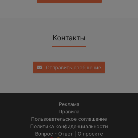
Контакты
Отправить сообщение
Реклама
Правила
Пользовательское соглашение
Политика конфиденциальности
Вопрос - Ответ
|
О проекте