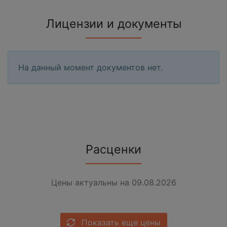
Лицензии и документы
На данный момент документов нет.
Расценки
Цены актуальны на 09.08.2026
Показать еще цены