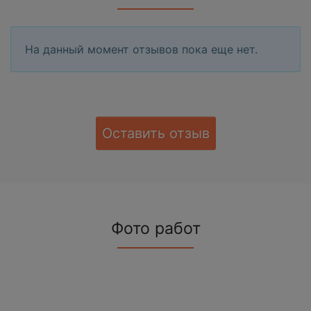
На данный момент отзывов пока еще нет.
Оставить отзыв
Фото работ