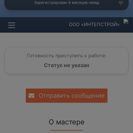
Зарегистрирован 9 месяцев назад
ООО «ИНТЕПСТРОЙ»
Готовность приступить к работе:
Статус не указан
Отправить сообщение
О мастере