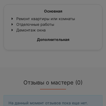
Основная
Ремонт квартиры или комнаты
Отделочные работы
Демонтаж окна
Дополнительная
Отзывы о мастере (0)
На данный момент отзывов пока еще нет.