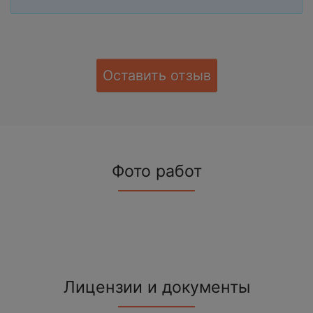
Оставить отзыв
Фото работ
Лицензии и документы