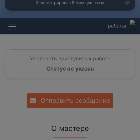
Зарегистрирован 9 месяцев назад
работы
Готовность приступить к работе:
Статус не указан
Отправить сообщение
О мастере