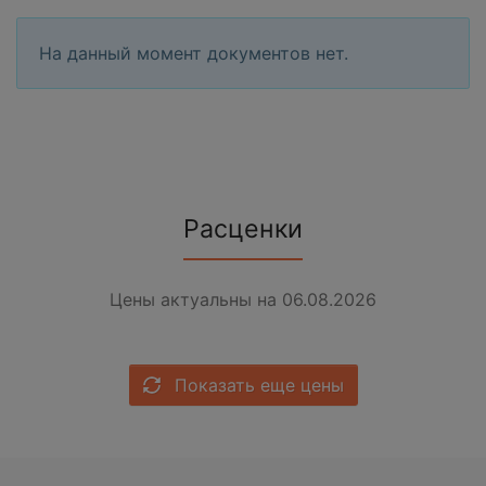
На данный момент документов нет.
Расценки
Цены актуальны на 06.08.2026
Показать еще цены