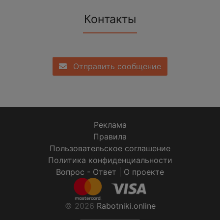
Контакты
Отправить сообщение
Реклама
Правила
Пользовательское соглашение
Политика конфиденциальности
Вопрос - Ответ
|
О проекте
© 2026
Rabotniki.online