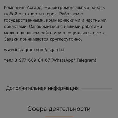
Компания "Асгард" – электромонтажные работы
любой сложности в срок. Работаем с
государственными, коммерческими и частными
объектами. Ознакомиться с нашими работами
можно на нашем сайте или в социальных сетях.
Заявки принимаются круглосуточно.
www.instagram.com/asgard.ei
тел.: 8-977-669-84-67 (WhatsApp/ Telegram)
Дополнительная информация
Сфера деятельности