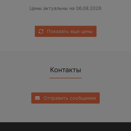
Цены актуальны на 06.08.2026
Показать еще цены
Контакты
Отправить сообщение