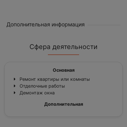
Дополнительная информация
Сфера деятельности
Основная
Ремонт квартиры или комнаты
Отделочные работы
Демонтаж окна
Дополнительная