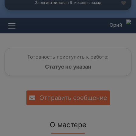
Зарегистрирован 9 месяцев назад
Юрий
Готовность приступить к работе:
Статус не указан
Отправить сообщение
О мастере