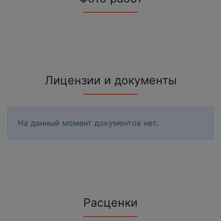
Лицензии и документы
На данный момент документов нет.
Расценки