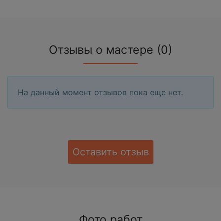
Отзывы о мастере (0)
На данный момент отзывов пока еще нет.
Оставить отзыв
Фото работ