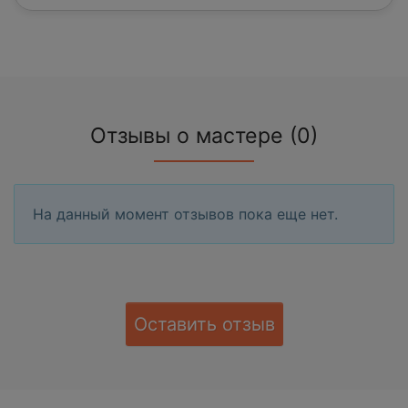
Отзывы о мастере (0)
На данный момент отзывов пока еще нет.
Оставить отзыв