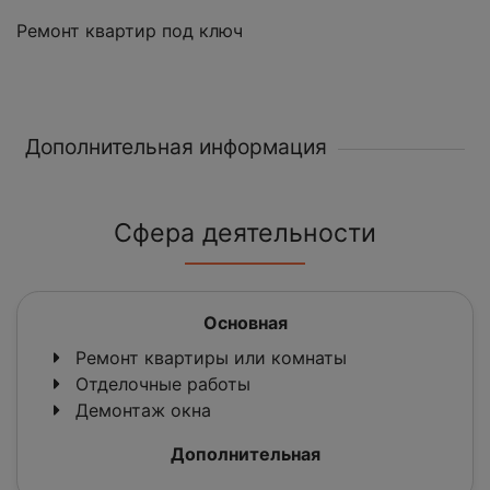
Ремонт квартир под ключ
Дополнительная информация
Сфера деятельности
Основная
Ремонт квартиры или комнаты
Отделочные работы
Демонтаж окна
Дополнительная