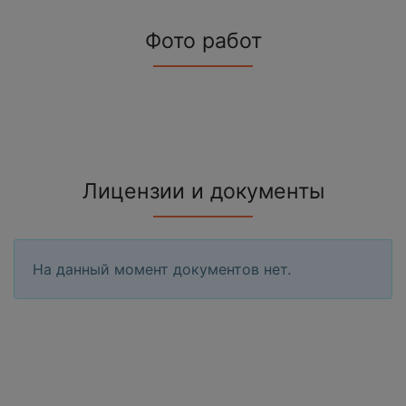
Фото работ
Лицензии и документы
На данный момент документов нет.