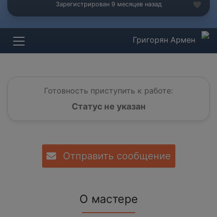
Зарегистрирован 9 месяцев назад
Григорян Армен
Готовность приступить к работе:
Статус не указан
Отправить сообщение
О мастере