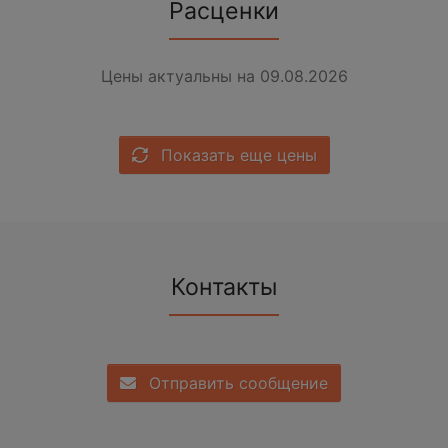
Расценки
Цены актуальны на 09.08.2026
Показать еще цены
Контакты
Отправить сообщение