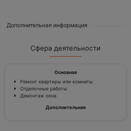
Дополнительная информация
Сфера деятельности
Основная
Ремонт квартиры или комнаты
Отделочные работы
Демонтаж окна
Дополнительная