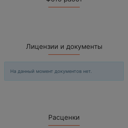
Лицензии и документы
На данный момент документов нет.
Расценки