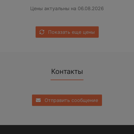
Цены актуальны на 06.08.2026
Показать еще цены
Контакты
Отправить сообщение