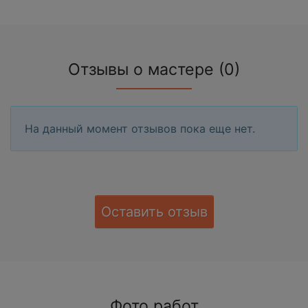
Отзывы о мастере (0)
На данный момент отзывов пока еще нет.
Оставить отзыв
Фото работ