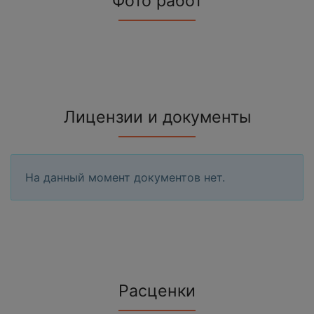
Фото работ
Лицензии и документы
На данный момент документов нет.
Расценки