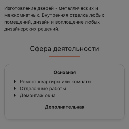
Изготовление дверей - металлических и
межкомнатных. Внутренняя отделка любых
помещений, дизайн и воплощение любых
дизайнерских решений.
Сфера деятельности
Основная
Ремонт квартиры или комнаты
Отделочные работы
Демонтаж окна
Дополнительная