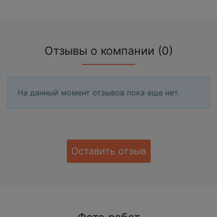
Отзывы о компании (0)
На данный момент отзывов пока еще нет.
Оставить отзыв