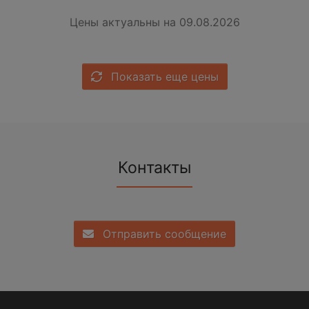
Цены актуальны на 09.08.2026
Показать еще цены
Контакты
Отправить сообщение