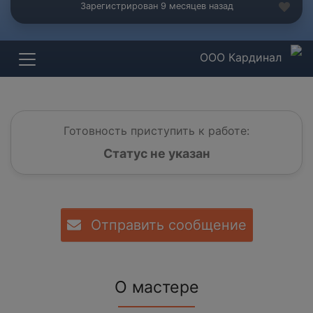
Зарегистрирован 9 месяцев назад
ООО Кардинал
Готовность приступить к работе:
Статус не указан
Отправить сообщение
О мастере