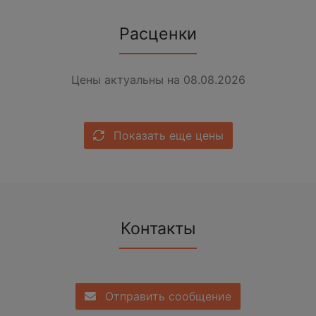
Расценки
Цены актуальны на 08.08.2026
Показать еще цены
Контакты
Отправить сообщение