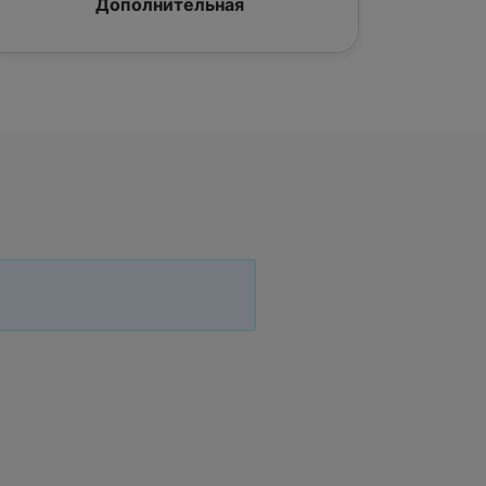
Дополнительная