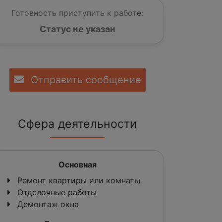
Готовность приступить к работе:
Статус не указан
Отправить сообщение
Сфера деятельности
Основная
Ремонт квартиры или комнаты
Отделочные работы
Демонтаж окна