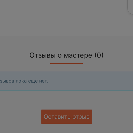
Отзывы о мастере (0)
зывов пока еще нет.
Оставить отзыв