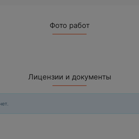
Фото работ
Лицензии и документы
нет.