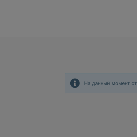
На данный момент от