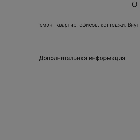
О
Ремонт квартир, офисов, коттеджи. Внут
Дополнительная информация