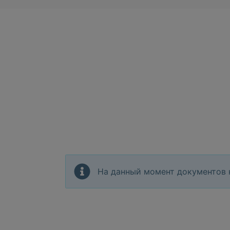
На данный момент документов 