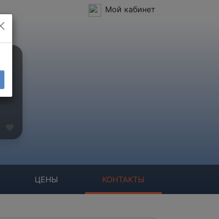
Мой кабинет
ЦЕНЫ
КОНТАКТЫ