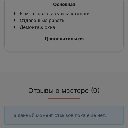
Основная
Ремонт квартиры или комнаты
Отделочные работы
Демонтаж окна
Дополнительная
Отзывы о мастере (0)
На данный момент отзывов пока еще нет.