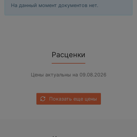
На данный момент документов нет.
Расценки
Цены актуальны на 09.08.2026
Показать еще цены