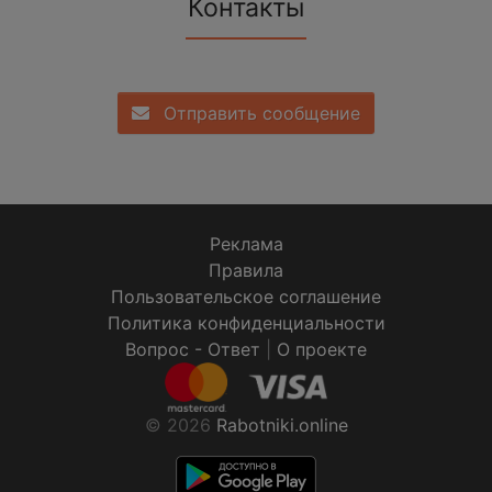
Контакты
Отправить сообщение
Реклама
Правила
Пользовательское соглашение
Политика конфиденциальности
Вопрос - Ответ
|
О проекте
© 2026
Rabotniki.online