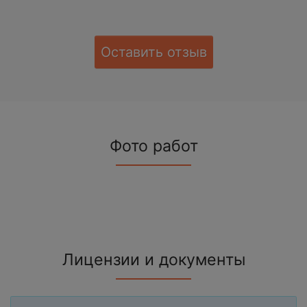
Оставить отзыв
Фото работ
Лицензии и документы