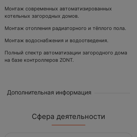
Монтаж современных автоматизированных
котельных загородных домов.
Монтаж отопления радиаторного и тёплого пола.
Монтаж водоснабжения и водоотведения.
Полный спектр автоматизации загородного дома
на базе контроллеров ZONT.
Дополнительная информация
Сфера деятельности