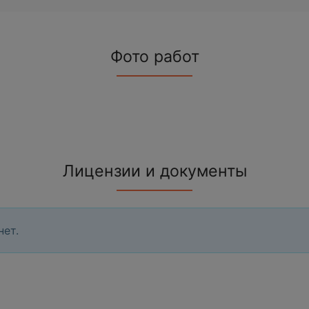
Фото работ
Лицензии и документы
нет.