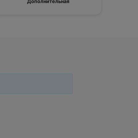
Дополнительная