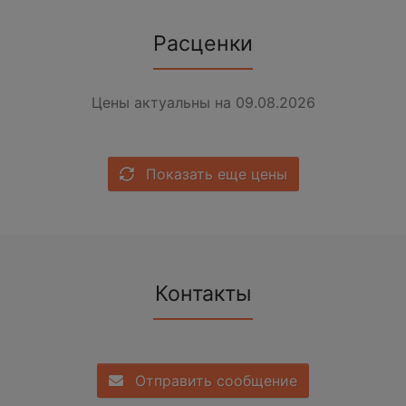
Расценки
Цены актуальны на 09.08.2026
Показать еще цены
Контакты
Отправить сообщение