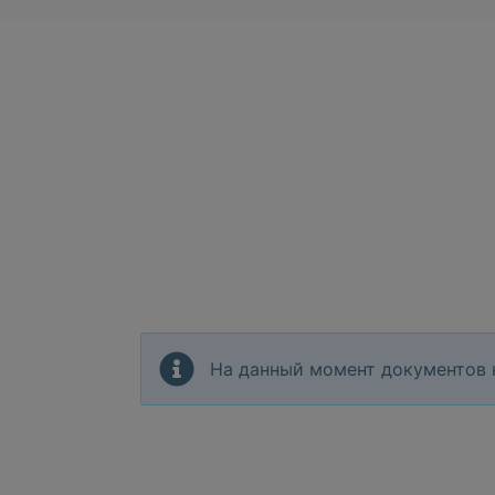
На данный момент документов 