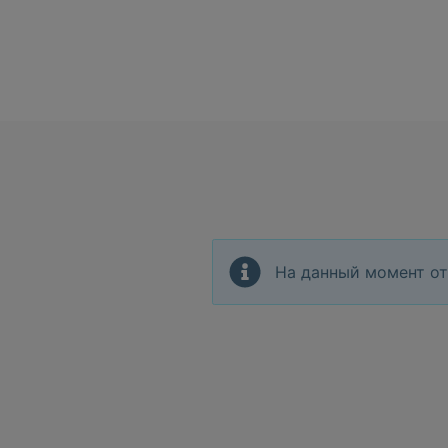
На данный момент от