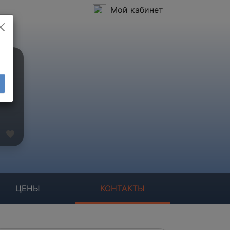
Мой кабинет
ЦЕНЫ
КОНТАКТЫ