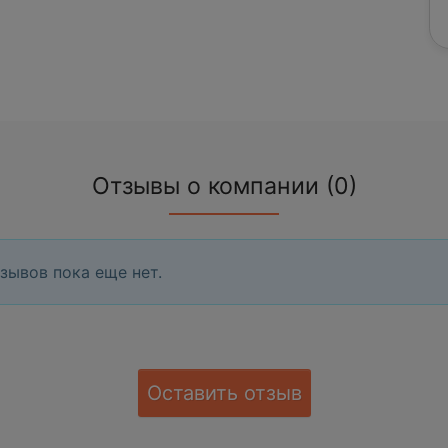
Отзывы о компании (0)
зывов пока еще нет.
Оставить отзыв