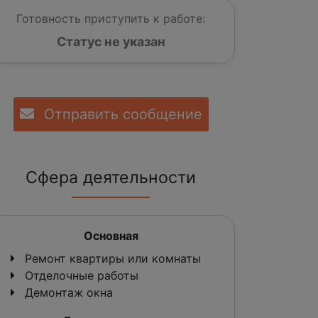
Готовность приступить к работе:
Статус не указан
Отправить сообщение
Сфера деятельности
Основная
Ремонт квартиры или комнаты
Отделочные работы
Демонтаж окна