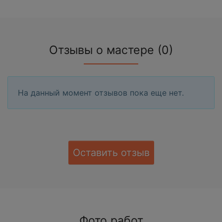
Отзывы о мастере (0)
На данный момент отзывов пока еще нет.
Оставить отзыв
Фото работ