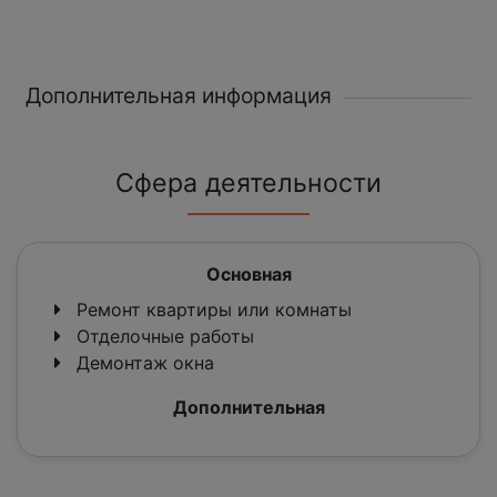
Дополнительная информация
Сфера деятельности
Основная
Ремонт квартиры или комнаты
Отделочные работы
Демонтаж окна
Дополнительная