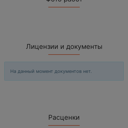
Лицензии и документы
На данный момент документов нет.
Расценки