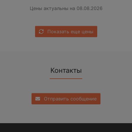
Цены актуальны на 08.08.2026
Показать еще цены
Контакты
Отправить сообщение