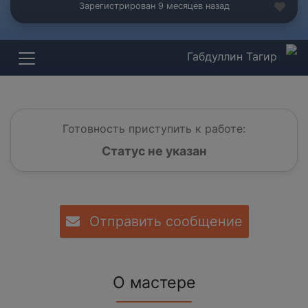
Зарегистрирован 9 месяцев назад
Габдуллин Тагир
Готовность приступить к работе:
Статус не указан
Отправить сообщение
О мастере