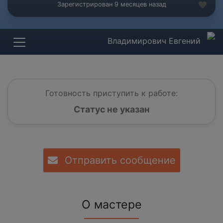
Зарегистрирован 9 месяцев назад
Владимирович Евгений
Готовность приступить к работе:
Статус не указан
Отправить сообщение
О мастере