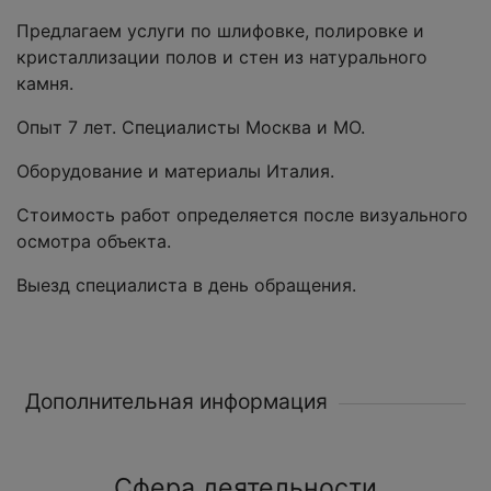
Предлагаем услуги по шлифовке, полировке и
кристаллизации полов и стен из натурального
камня.
Опыт 7 лет. Специалисты Москва и МО.
Оборудование и материалы Италия.
Стоимость работ определяется после визуального
осмотра объекта.
Выезд специалиста в день обращения.
Дополнительная информация
Сфера деятельности