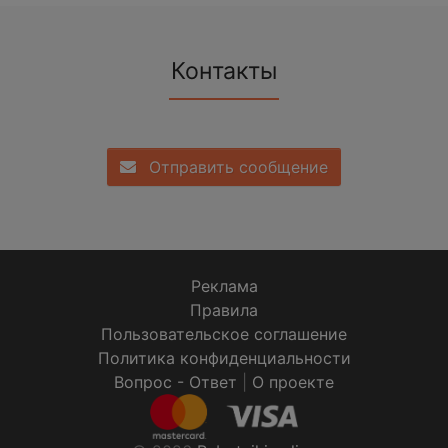
Контакты
Отправить сообщение
Реклама
Правила
Пользовательское соглашение
Политика конфиденциальности
Вопрос - Ответ
|
О проекте