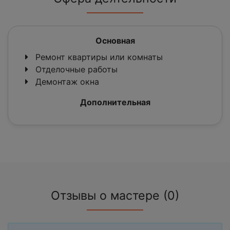
Основная
Ремонт квартиры или комнаты
Отделочные работы
Демонтаж окна
Дополнительная
Отзывы о мастере (0)