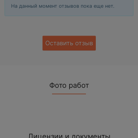
На данный момент отзывов пока еще нет.
Оставить отзыв
Фото работ
Лицензии и документы