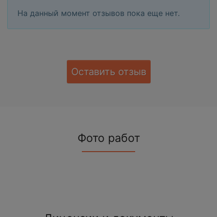
На данный момент отзывов пока еще нет.
Оставить отзыв
Фото работ