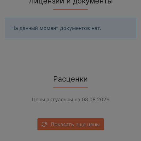
Лицензии и документы
На данный момент документов нет.
Расценки
Цены актуальны на 08.08.2026
Показать еще цены