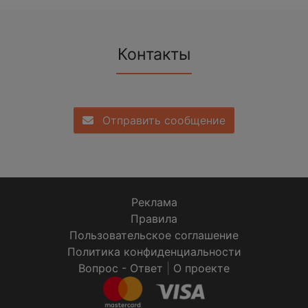
Контакты
Отправить сообщение
Реклама
Правила
Пользовательское соглашение
Политика конфиденциальности
Вопрос - Ответ
|
О проекте