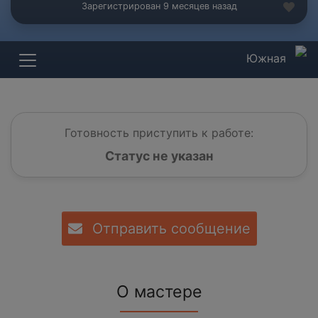
Зарегистрирован 9 месяцев назад
Южная
Готовность приступить к работе:
Статус не указан
Отправить сообщение
О мастере