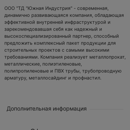
ООО "ТД "Южная Индустрия" - современная,
динамично развивающаяся компания, обладающая
эффективной внутренней инфраструктурой и
зарекомендовавшая себя как надежный и
высокоспециализированный партнер, способный
предложить комплексный пакет продукции для
строительных проектов с самыми высокими
требованиями. Компания реализует металлопрокат,
металлические, полиэтиленовые,
полипропиленовые и ПВХ трубы, трубопроводную
арматуру, металлосайдинг и профнастил.
Дополнительная информация