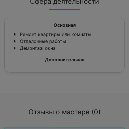
Сфера деятельности
Основная
Ремонт квартиры или комнаты
Отделочные работы
Демонтаж окна
Дополнительная
Отзывы о мастере (0)