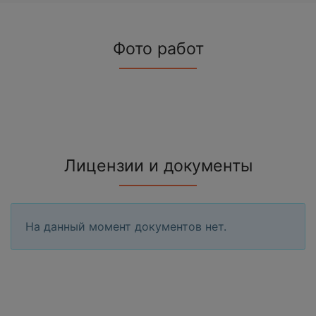
Фото работ
Лицензии и документы
На данный момент документов нет.