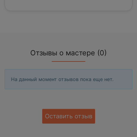
Отзывы о мастере (0)
На данный момент отзывов пока еще нет.
Оставить отзыв