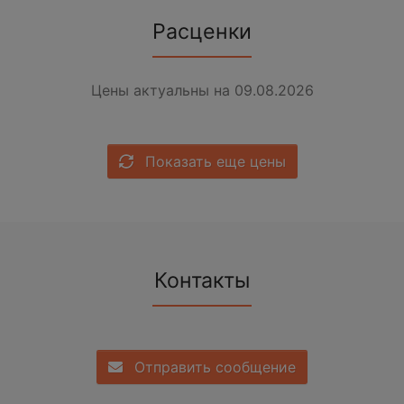
Расценки
Цены актуальны на 09.08.2026
Показать еще цены
Контакты
Отправить сообщение