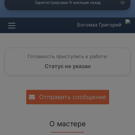
Зарегистрирован 9 месяцев назад
Богомаз Григорий
Готовность приступить к работе:
Статус не указан
Отправить сообщение
О мастере