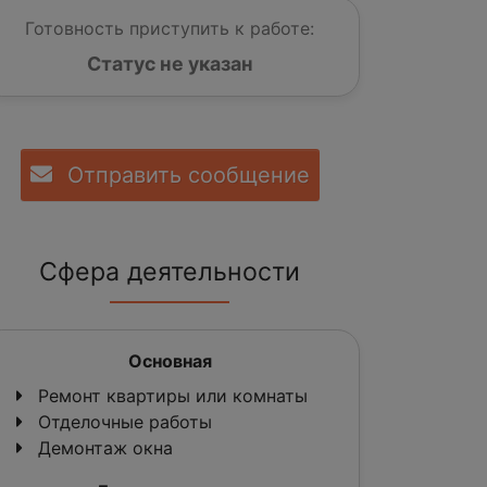
Готовность приступить к работе:
Статус не указан
Отправить сообщение
Сфера деятельности
Основная
Ремонт квартиры или комнаты
Отделочные работы
Демонтаж окна