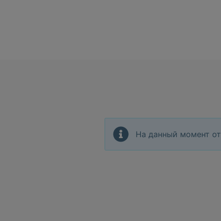
На данный момент от