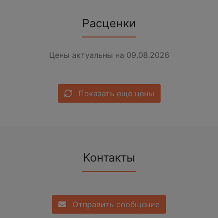
Расценки
Цены актуальны на 09.08.2026
Показать еще цены
Контакты
Отправить сообщение