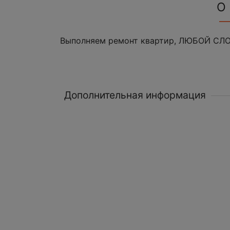
О
Выполняем ремонт квартир, ЛЮБОЙ СЛО
Дополнительная информация