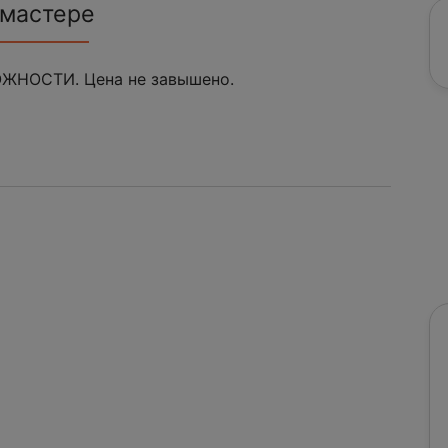
 мастере
ЖНОСТИ. Цена не завышено.