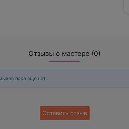
Отзывы о мастере (0)
зывов пока еще нет.
Оставить отзыв