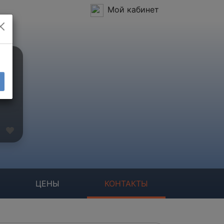
Мой кабинет
ЦЕНЫ
КОНТАКТЫ