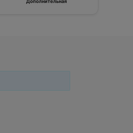
Дополнительная