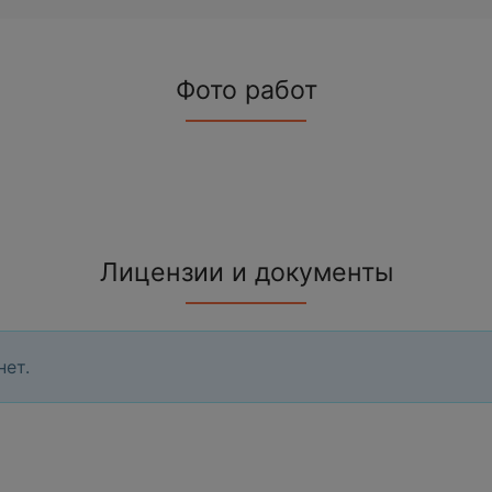
Фото работ
Лицензии и документы
нет.