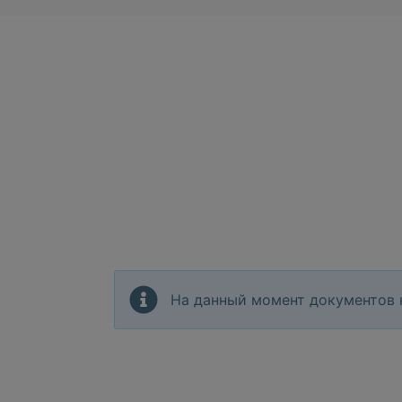
На данный момент документов 