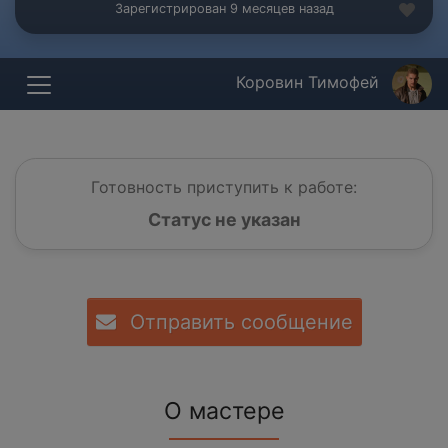
Зарегистрирован 9 месяцев назад
Коровин Тимофей
Готовность приступить к работе:
Статус не указан
Отправить сообщение
О мастере