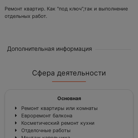
Ремонт квартир. Как "под ключ",так и выполнение
отдельных работ.
Дополнительная информация
Сфера деятельности
Основная
Ремонт квартиры или комнаты
Евроремонт балкона
Косметический ремонт кухни
Отделочные работы
Монтаж капельника