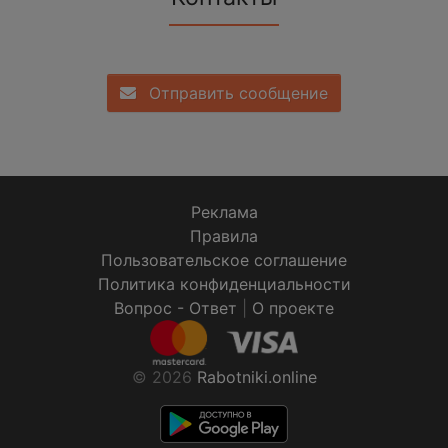
Отправить сообщение
Реклама
Правила
Пользовательское соглашение
Политика конфиденциальности
Вопрос - Ответ
|
О проекте
© 2026
Rabotniki.online