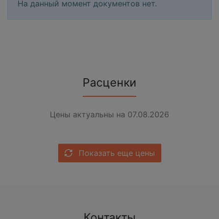
На данный момент документов нет.
Расценки
Цены актуальны на 07.08.2026
Показать еще цены
Контакты