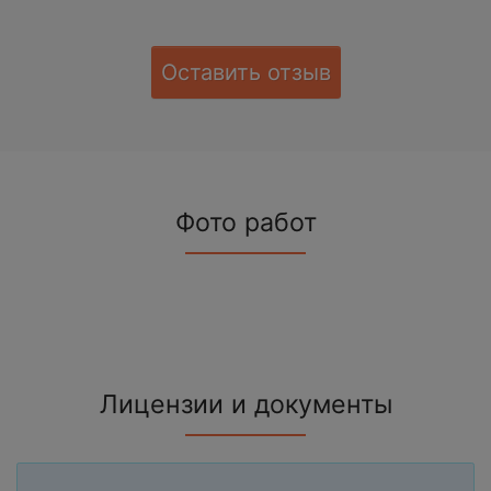
Оставить отзыв
Фото работ
Лицензии и документы