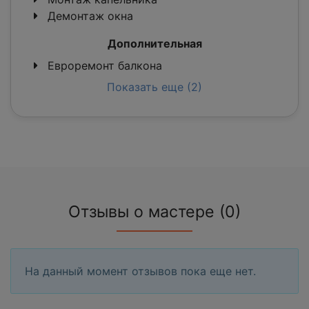
Демонтаж окна
Дополнительная
Евроремонт балкона
Показать еще (2)
Отзывы о мастере (0)
На данный момент отзывов пока еще нет.