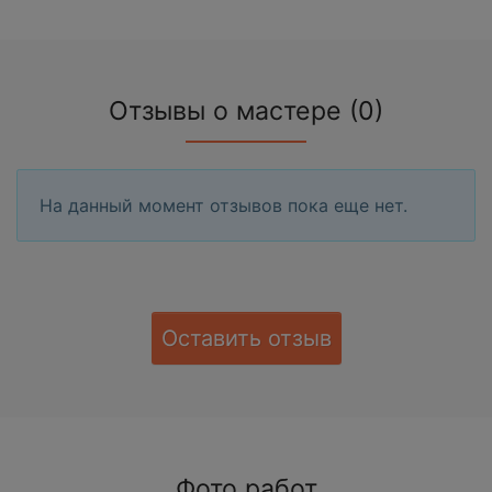
Отзывы о мастере (0)
На данный момент отзывов пока еще нет.
Оставить отзыв
Фото работ