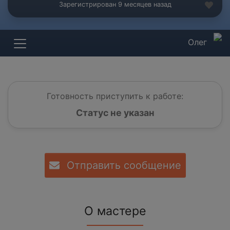
Зарегистрирован 9 месяцев назад
Олег
Готовность приступить к работе:
Статус не указан
Отправить сообщение
О мастере