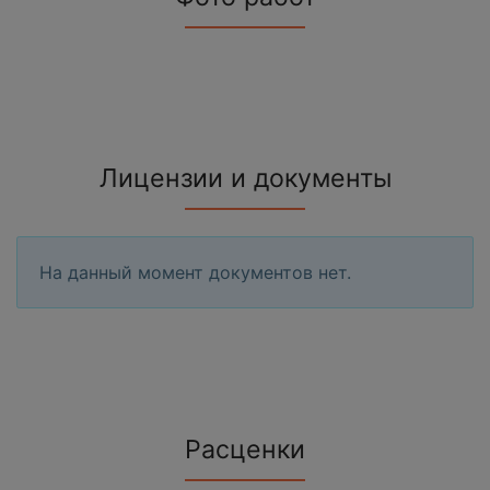
Лицензии и документы
На данный момент документов нет.
Расценки