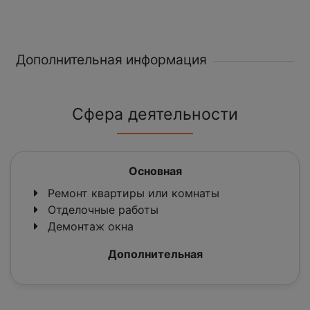
Дополнительная информация
Сфера деятельности
Основная
Ремонт квартиры или комнаты
Отделочные работы
Демонтаж окна
Дополнительная