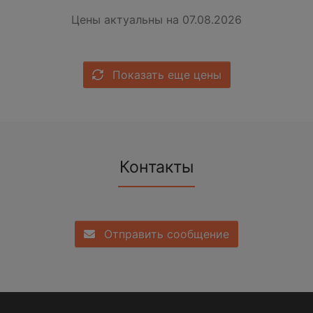
Цены актуальны на 07.08.2026
Показать еще цены
Контакты
Отправить сообщение