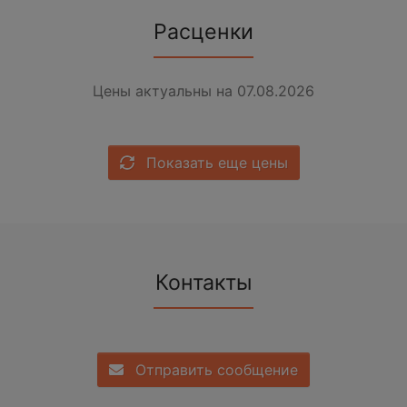
Расценки
Цены актуальны на 07.08.2026
Показать еще цены
Контакты
Отправить сообщение