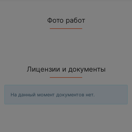
Фото работ
Лицензии и документы
На данный момент документов нет.