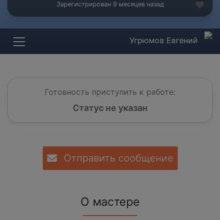
Зарегистрирован 9 месяцев назад
Угрюмов Евгений
Готовность приступить к работе:
Статус не указан
Отправить сообщение
О мастере