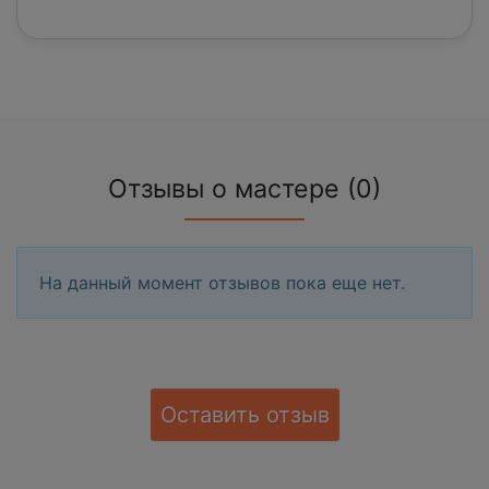
Отзывы о мастере (0)
На данный момент отзывов пока еще нет.
Оставить отзыв