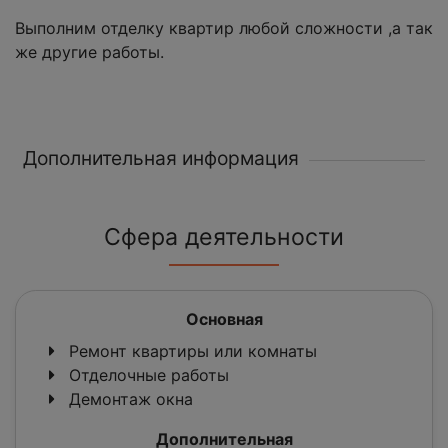
Выполним отделку квартир любой сложности ,а так
же другие работы.
Дополнительная информация
Сфера деятельности
Основная
Ремонт квартиры или комнаты
Отделочные работы
Демонтаж окна
Дополнительная