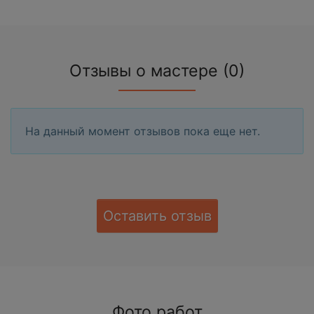
Отзывы о мастере (0)
На данный момент отзывов пока еще нет.
Оставить отзыв
Фото работ