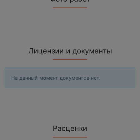
Лицензии и документы
На данный момент документов нет.
Расценки