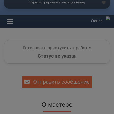
Зарегистрирован 9 месяцев назад
Ольга
Готовность приступить к работе:
Статус не указан
Отправить сообщение
О мастере