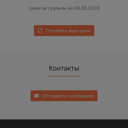
Цены актуальны на 08.08.2026
Показать еще цены
Контакты
Отправить сообщение