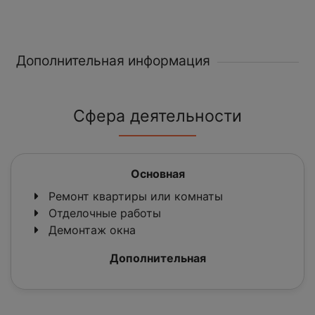
Дополнительная информация
Сфера деятельности
Основная
Ремонт квартиры или комнаты
Отделочные работы
Демонтаж окна
Дополнительная