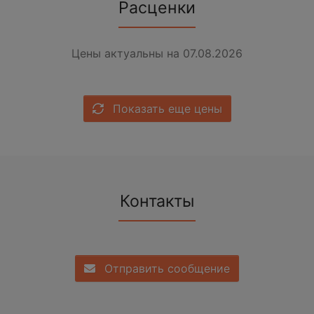
Расценки
Цены актуальны на 07.08.2026
Показать еще цены
Контакты
Отправить сообщение