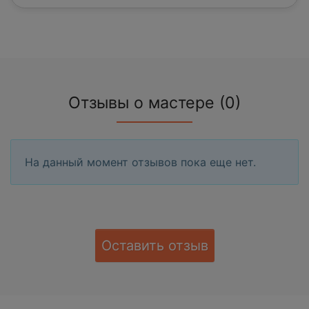
Отзывы о мастере (0)
На данный момент отзывов пока еще нет.
Оставить отзыв