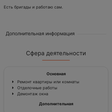
Есть бригады и работаю сам.
Дополнительная информация
Сфера деятельности
Основная
Ремонт квартиры или комнаты
Отделочные работы
Демонтаж окна
Дополнительная