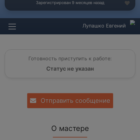
Зарегистрирован 9 месяцев назад
Лупашко Евгений
Готовность приступить к работе:
Статус не указан
Отправить сообщение
О мастере