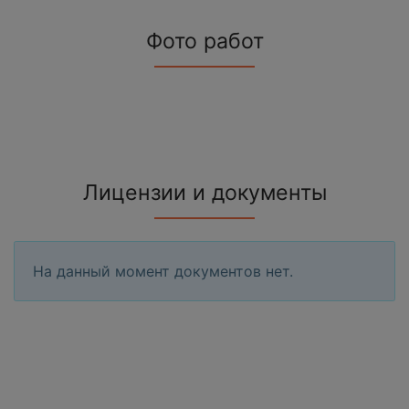
Фото работ
Лицензии и документы
На данный момент документов нет.