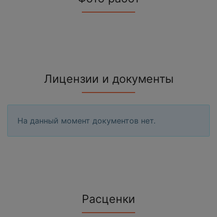
Лицензии и документы
На данный момент документов нет.
Расценки