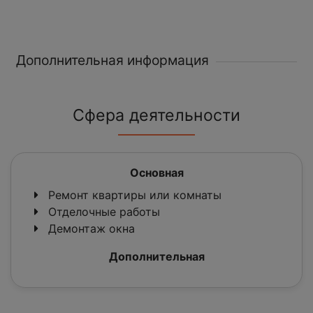
Дополнительная информация
Сфера деятельности
Основная
Ремонт квартиры или комнаты
Отделочные работы
Демонтаж окна
Дополнительная