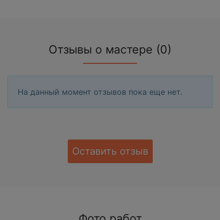
Отзывы о мастере (0)
На данный момент отзывов пока еще нет.
Оставить отзыв
Фото работ