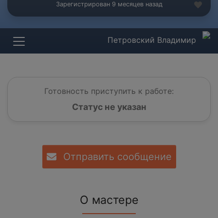
Зарегистрирован 9 месяцев назад
Петровский Владимир
Готовность приступить к работе:
Статус не указан
Отправить сообщение
О мастере