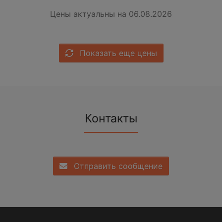
Цены актуальны на 06.08.2026
Показать еще цены
Контакты
Отправить сообщение