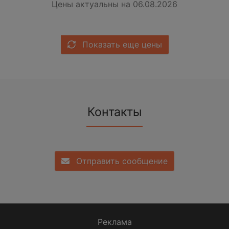
Цены актуальны на 06.08.2026
Показать еще цены
Контакты
Отправить сообщение
Реклама