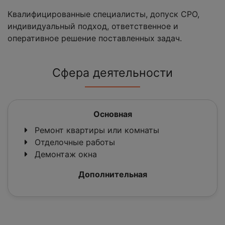
Квалифицированные специалисты, допуск СРО,
индивидуальный подход, ответственное и
оперативное решение поставленных задач.
Сфера деятельности
Основная
Ремонт квартиры или комнаты
Отделочные работы
Демонтаж окна
Дополнительная