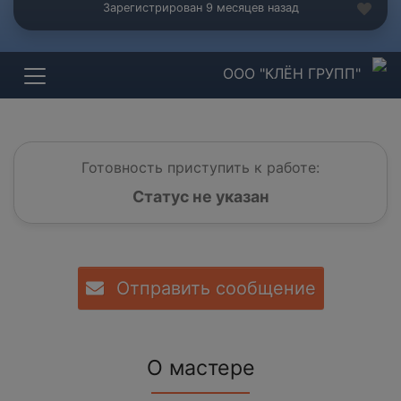
Зарегистрирован 9 месяцев назад
ООО "КЛЁН ГРУПП"
Готовность приступить к работе:
Статус не указан
Отправить сообщение
О мастере