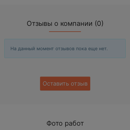
Отзывы о компании (0)
На данный момент отзывов пока еще нет.
Оставить отзыв
Фото работ