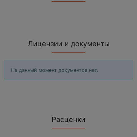
Лицензии и документы
На данный момент документов нет.
Расценки