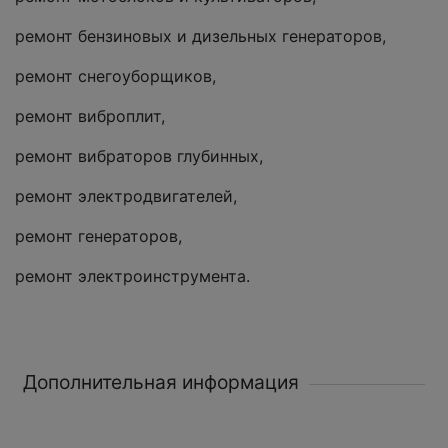
ремонт бензиновых и дизельных генераторов,
ремонт снегоуборщиков,
ремонт виброплит,
ремонт вибраторов глубинных,
ремонт электродвигателей,
ремонт генераторов,
ремонт электроинструмента.
Дополнительная информация