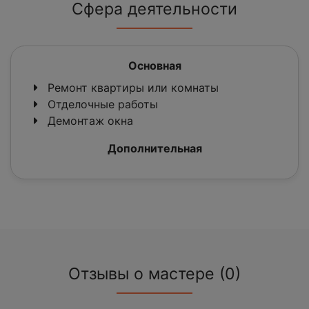
Сфера деятельности
Основная
Ремонт квартиры или комнаты
Отделочные работы
Демонтаж окна
Дополнительная
Отзывы о мастере (0)