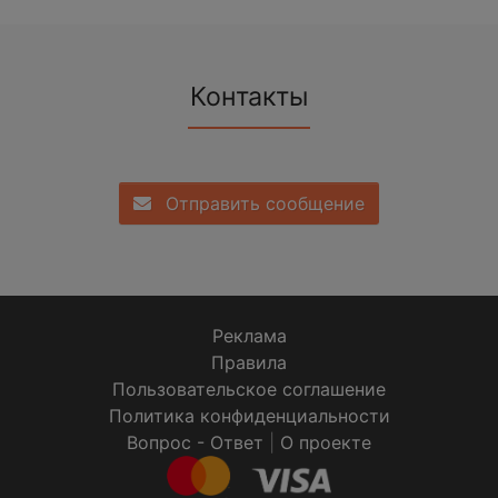
Контакты
Отправить сообщение
Реклама
Правила
Пользовательское соглашение
Политика конфиденциальности
Вопрос - Ответ
|
О проекте