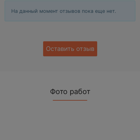
На данный момент отзывов пока еще нет.
Оставить отзыв
Фото работ