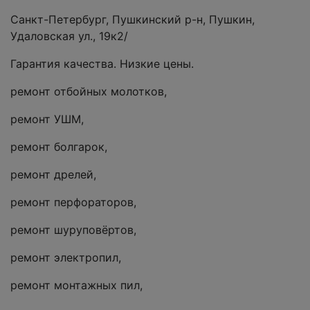
Санкт-Петербург, Пушкинский р-н, Пушкин,
Удаловская ул., 19к2/
Гарантия качества. Низкие цены.
ремонт отбойных молотков,
ремонт УШМ,
ремонт болгарок,
ремонт дрелей,
ремонт перфораторов,
ремонт шуруповёртов,
ремонт электропил,
ремонт монтажных пил,