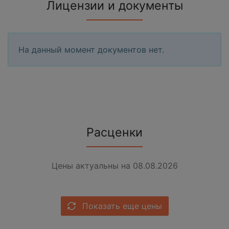
Лицензии и документы
На данный момент документов нет.
Расценки
Цены актуальны на 08.08.2026
Показать еще цены