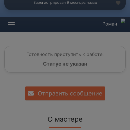
Зарегистрирован 9 месяцев назад
Роман
Готовность приступить к работе:
Статус не указан
Отправить сообщение
О мастере