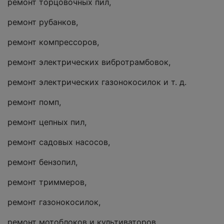
ремонт торцовочных пил,
ремонт рубанков,
ремонт компрессоров,
ремонт электрических вибротрамбовок,
ремонт электрических газонокосилок и т. д.
ремонт помп,
ремонт цепных пил,
ремонт садовых насосов,
ремонт бензопил,
ремонт триммеров,
ремонт газонокосилок,
ремонт мотоблоков и культиваторов,