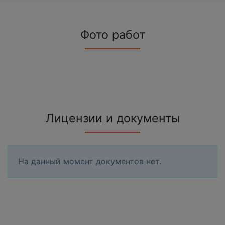
Фото работ
Лицензии и документы
На данный момент документов нет.