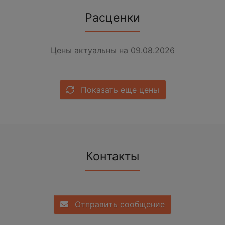
Расценки
Цены актуальны на 09.08.2026
Показать еще цены
Контакты
Отправить сообщение