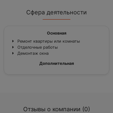
Сфера деятельности
Основная
Ремонт квартиры или комнаты
Отделочные работы
Демонтаж окна
Дополнительная
Отзывы о компании (0)