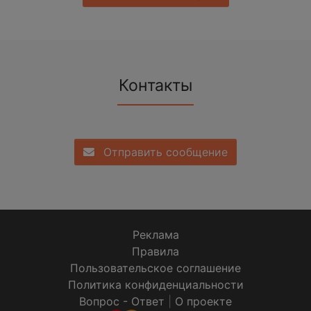
Контакты
Отправить сообщение
Реклама
Правила
Пользовательское соглашение
Политика конфиденциальности
Вопрос - Ответ
|
О проекте