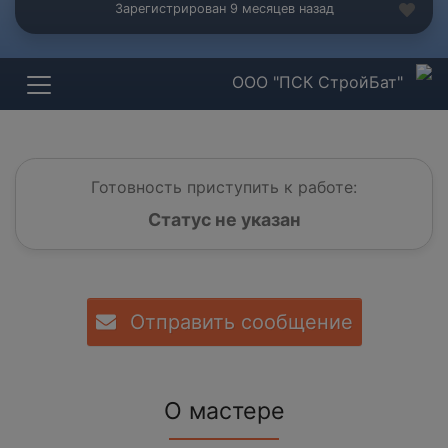
Зарегистрирован 9 месяцев назад
ООО "ПСК СтройБат"
Готовность приступить к работе:
Статус не указан
Отправить сообщение
О мастере