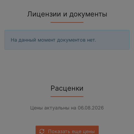
Лицензии и документы
На данный момент документов нет.
Расценки
Цены актуальны на 06.08.2026
Показать еще цены