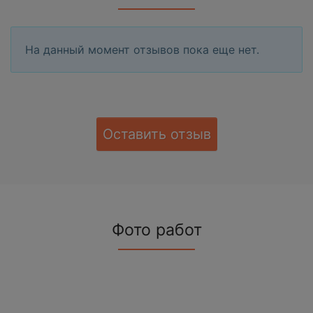
На данный момент отзывов пока еще нет.
Оставить отзыв
Фото работ