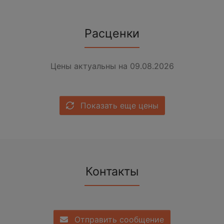
Расценки
Цены актуальны на 09.08.2026
Показать еще цены
Контакты
Отправить сообщение