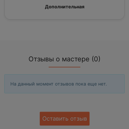
Дополнительная
Отзывы о мастере (0)
На данный момент отзывов пока еще нет.
Оставить отзыв