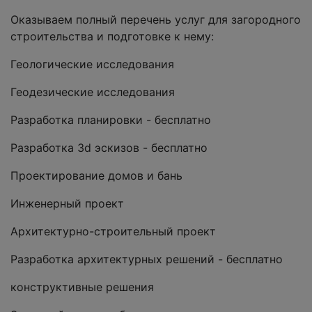
Оказываем полный перечень услуг для загородного
строительства и подготовке к нему:
Геологические исследования
Геодезические исследования
Разработка планировки - бесплатно
Разработка 3d эскизов - бесплатно
Проектирование домов и бань
Инженерный проект
Архитектурно-строительный проект
Разработка архитектурных решений - бесплатно
конструктивные решения