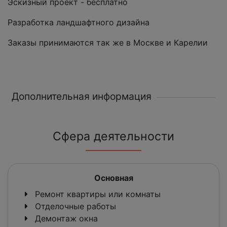
Эскизный проект - бесплатно
Разработка ландшафтного дизайна
Заказы принимаются так же в Москве и Карелии
Дополнительная информация
Сфера деятельности
Основная
Ремонт квартиры или комнаты
Отделочные работы
Демонтаж окна