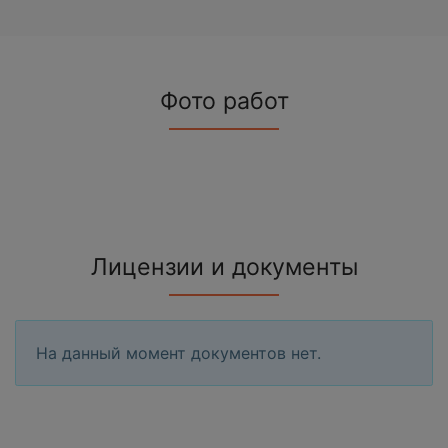
Фото работ
Лицензии и документы
На данный момент документов нет.