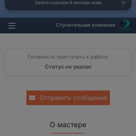
Зарегистрирован 9 месяцев назад
Строительная компания
Готовность приступить к работе:
Статус не указан
Отправить сообщение
О мастере