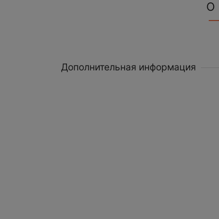
О
Дополнительная информация