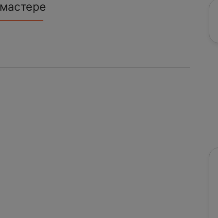
 мастере