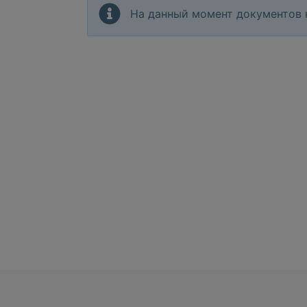
На данный момент документов 