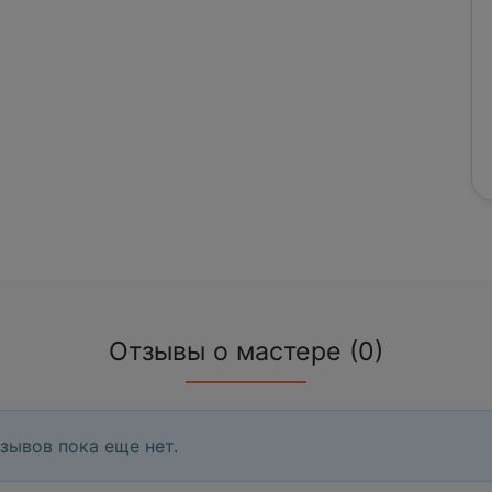
Отзывы о мастере (0)
зывов пока еще нет.