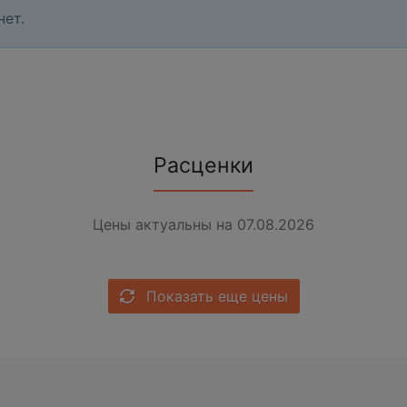
нет.
Расценки
Цены актуальны на 07.08.2026
Показать еще цены