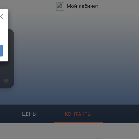
Мой кабинет
ЦЕНЫ
КОНТАКТЫ