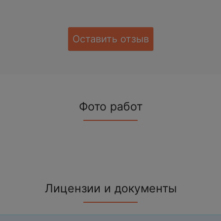
Оставить отзыв
Фото работ
Лицензии и документы