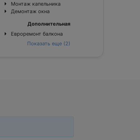
Монтаж капельника
Демонтаж окна
Дополнительная
Евроремонт балкона
Показать еще (2)