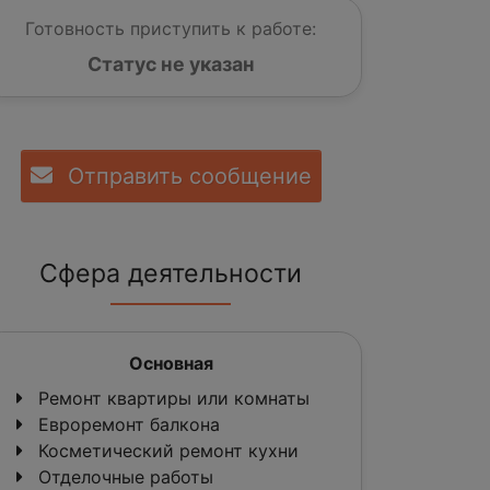
Готовность приступить к работе:
Статус не указан
Отправить сообщение
Сфера деятельности
Основная
Ремонт квартиры или комнаты
Евроремонт балкона
Косметический ремонт кухни
Отделочные работы