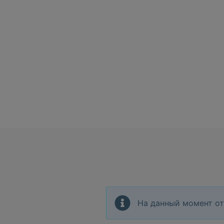
На данный момент от