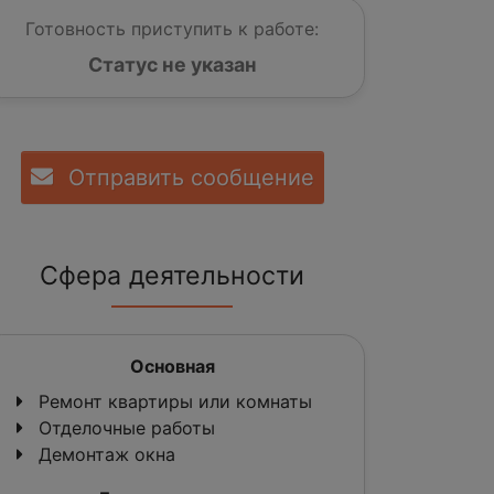
Готовность приступить к работе:
Статус не указан
Отправить сообщение
Сфера деятельности
Основная
Ремонт квартиры или комнаты
Отделочные работы
Демонтаж окна