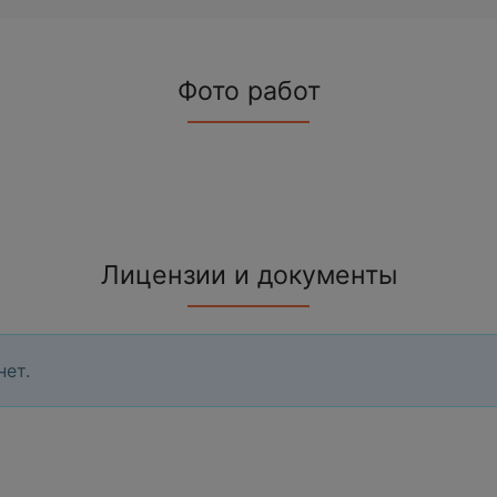
Фото работ
Лицензии и документы
нет.