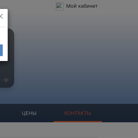
Мой кабинет
ЦЕНЫ
КОНТАКТЫ