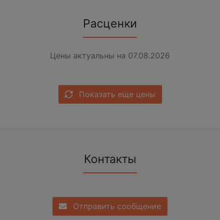
Расценки
Цены актуальны на 07.08.2026
Показать еще цены
Контакты
Отправить сообщение