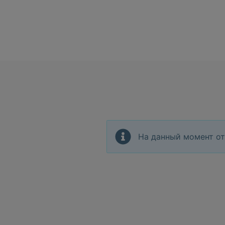
На данный момент от