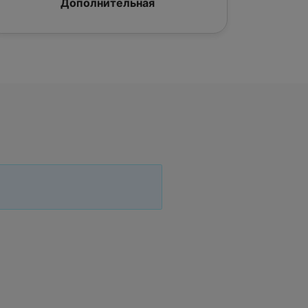
Дополнительная