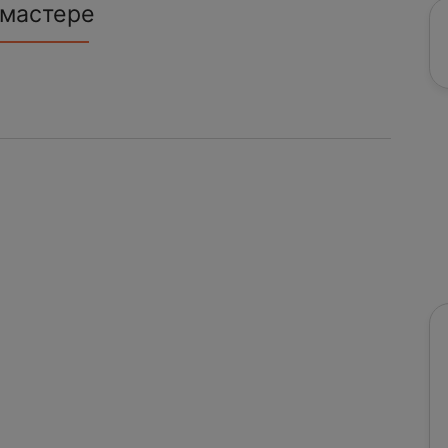
 мастере