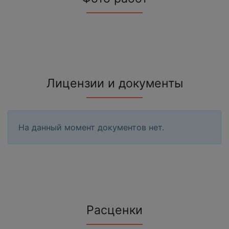
Лицензии и документы
На данный момент документов нет.
Расценки