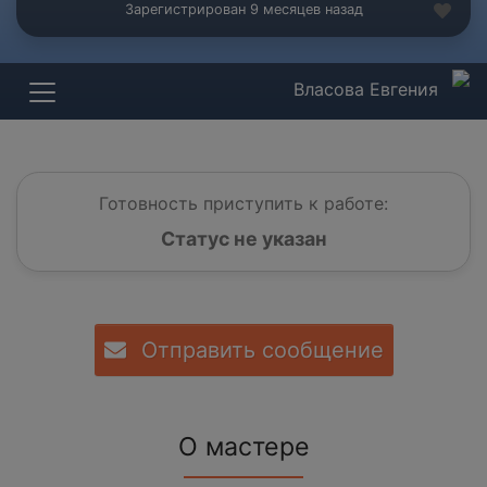
Зарегистрирован 9 месяцев назад
Власова Евгения
Готовность приступить к работе:
Статус не указан
Отправить сообщение
О мастере