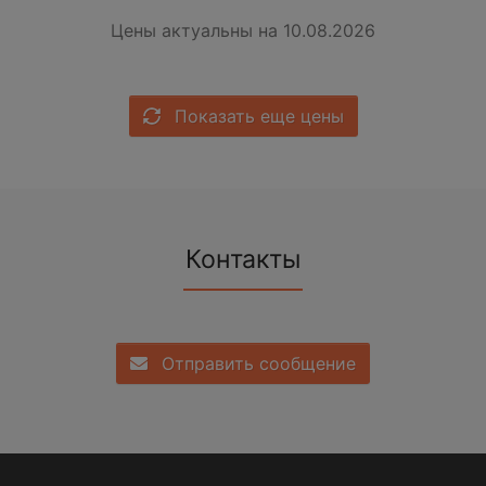
Цены актуальны на 10.08.2026
Показать еще цены
Контакты
Отправить сообщение