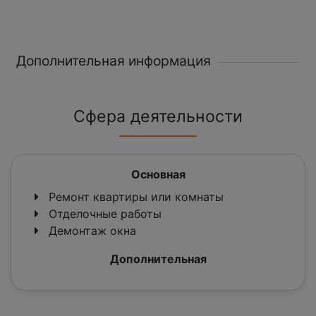
Дополнительная информация
Сфера деятельности
Основная
Ремонт квартиры или комнаты
Отделочные работы
Демонтаж окна
Дополнительная