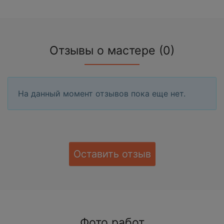
Отзывы о мастере (0)
На данный момент отзывов пока еще нет.
Оставить отзыв
Фото работ