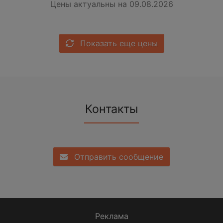
Цены актуальны на 09.08.2026
Показать еще цены
Контакты
Отправить сообщение
Реклама