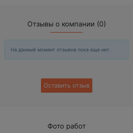
Отзывы о компании (0)
На данный момент отзывов пока еще нет.
Оставить отзыв
Фото работ