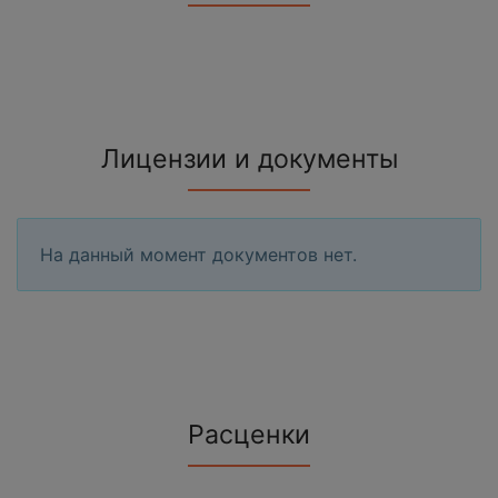
Лицензии и документы
На данный момент документов нет.
Расценки