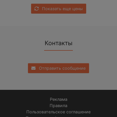
Показать еще цены
Контакты
Отправить сообщение
Реклама
Правила
Пользовательское соглашение