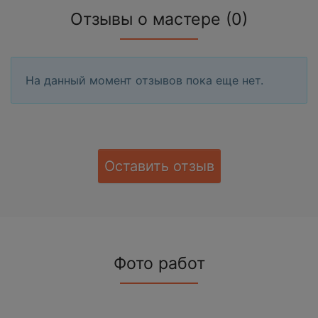
Отзывы о мастере (0)
На данный момент отзывов пока еще нет.
Оставить отзыв
Фото работ