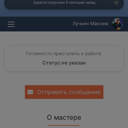
Зарегистрирован 9 месяцев назад
Лучкин Максим
Готовность приступить к работе:
Статус не указан
Отправить сообщение
О мастере