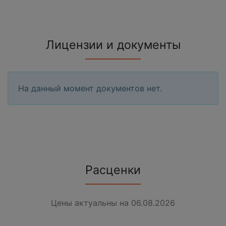
Лицензии и документы
На данный момент документов нет.
Расценки
Цены актуальны на 06.08.2026