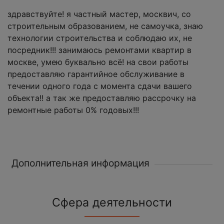
здравствуйте! я частный мастер, москвич, со
строительным образованием, не самоучка, знаю
технологии строительства и соблюдаю их, не
посредник!!! занимаюсь ремонтами квартир в
москве, умею буквально всё! на свои работы
предоставляю гарантийное обслуживание в
течении одного года с момента сдачи вашего
объекта!! а так же предоставляю рассрочку на
ремонтные работы 0% годовых!!!
Дополнительная информация
Сфера деятельности