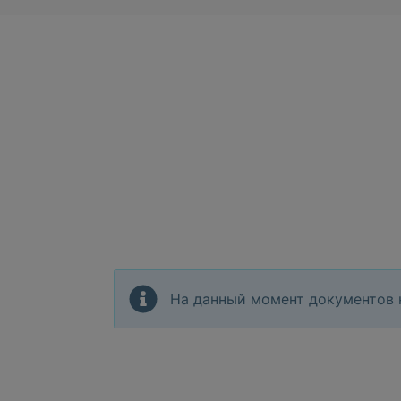
На данный момент документов 