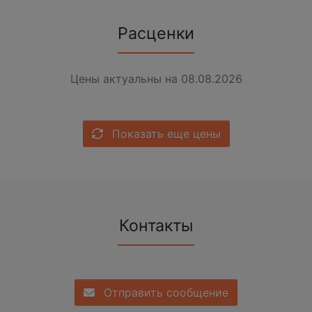
Расценки
Цены актуальны на 08.08.2026
Показать еще цены
Контакты
Отправить сообщение