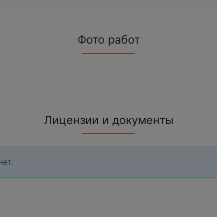
Фото работ
Лицензии и документы
нет.