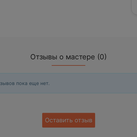
Отзывы о мастере (0)
зывов пока еще нет.
Оставить отзыв