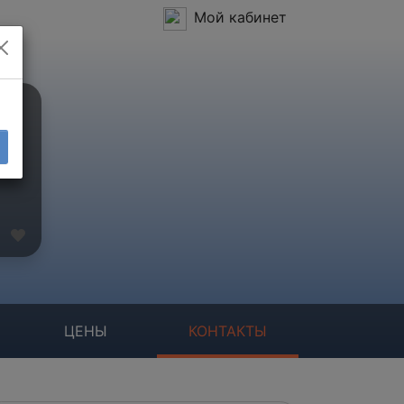
Мой кабинет
ЦЕНЫ
КОНТАКТЫ