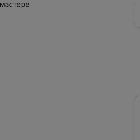
 мастере