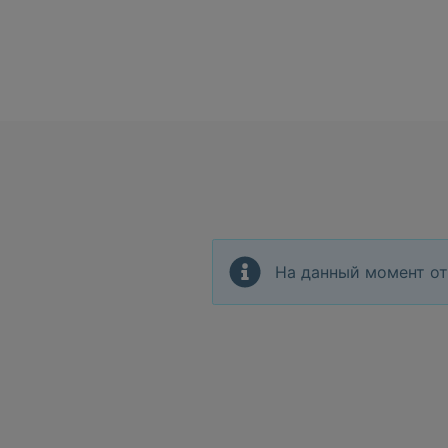
На данный момент от