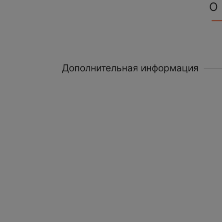
О
Дополнительная информация