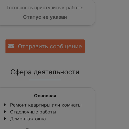
Готовность приступить к работе:
Статус не указан
Отправить сообщение
Сфера деятельности
Основная
Ремонт квартиры или комнаты
Отделочные работы
Демонтаж окна