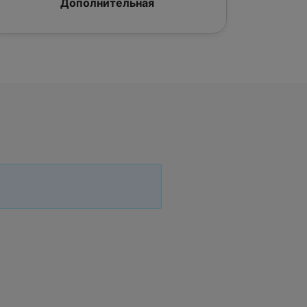
Дополнительная