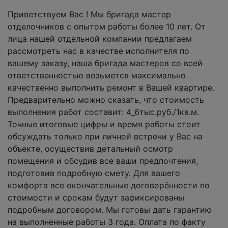
Приветствуем Вас ! Мы бригада мастер
отделочников с опытом работы более 10 лет. От
лица нашей отдельной компании предлагаем
рассмотреть нас в качестве исполнителя по
вашему заказу, наша бригада мастеров со всей
ответственностью возьмется максимально
качественно выполнить ремонт в Вашей квартире.
Предварительно можно сказать, что стоимость
выполнения работ составит: 4_6тыс.руб./1кв.м.
Точные итоговые цифры и время работы стоит
обсуждать только при личной встречи у Вас на
объекте, осуществив детальный осмотр
помещения и обсудив все ваши предпочтения,
подготовив подробную смету. Для вашего
комфорта все окончательные договорённости по
стоимости и срокам будут зафиксированы
подробным договором. Мы готовы дать гарантию
на выполненные работы 3 года. Оплата по факту