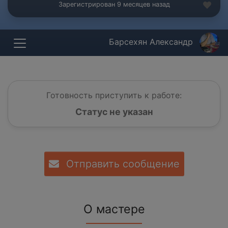
Зарегистрирован 9 месяцев назад
Барсехян Александр
Готовность приступить к работе:
Статус не указан
Отправить сообщение
О мастере