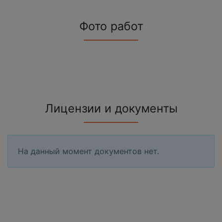
Фото работ
Лицензии и документы
На данный момент документов нет.