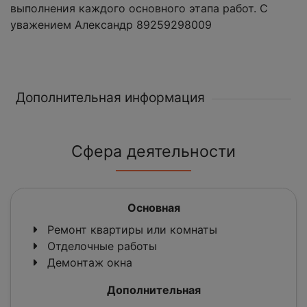
выполнения каждого основного этапа работ. С
уважением Александр 89259298009
Дополнительная информация
Сфера деятельности
Основная
Ремонт квартиры или комнаты
Отделочные работы
Демонтаж окна
Дополнительная