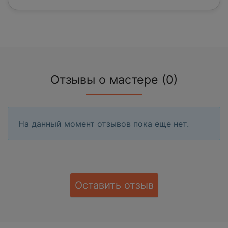
Отзывы о мастере (0)
На данный момент отзывов пока еще нет.
Оставить отзыв