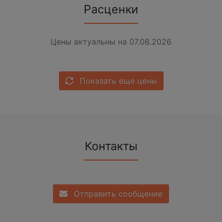
Расценки
Цены актуальны на 07.08.2026
Показать еще цены
Контакты
Отправить сообщение